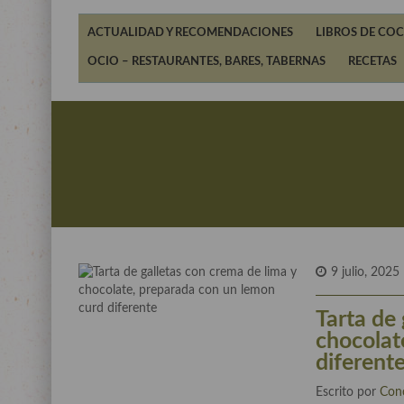
ACTUALIDAD Y RECOMENDACIONES
LIBROS DE COC
OCIO – RESTAURANTES, BARES, TABERNAS
RECETAS
9 julio, 2025
Tarta de 
chocolat
diferent
Escrito por
Con