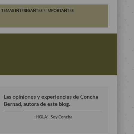
 TEMAS INTERESANTES E IMPORTANTES
Las opiniones y experiencias de Concha
Bernad, autora de este blog.
¡HOLA!! Soy Concha