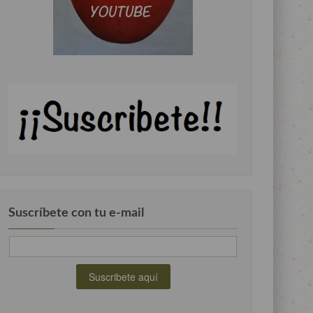
Suscríbete con tu e-mail