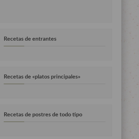
Recetas de entrantes
Recetas de «platos principales»
Recetas de postres de todo tipo