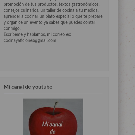
promoción de tus productos, textos gastronómicos,
consejos culinarios, un taller de cocina a tu medida,
aprender a cocinar un plato especial o que te prepare
y organice un evento ya sabes que puedes contar
conmigo.
Escríbeme y hablamos, mi correo es:
cocinayaficiones@gmail.com
Mi canal de youtube