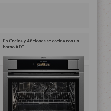
En Cocina y Aficiones se cocina con un
horno AEG