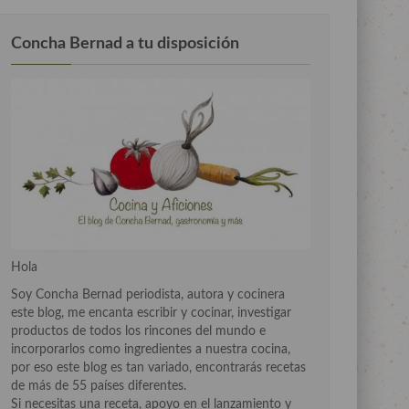
Concha Bernad a tu disposición
Hola
Soy Concha Bernad periodista, autora y cocinera
este blog, me encanta escribir y cocinar, investigar
productos de todos los rincones del mundo e
incorporarlos como ingredientes a nuestra cocina,
por eso este blog es tan variado, encontrarás recetas
de más de 55 países diferentes.
Si necesitas una receta, apoyo en el lanzamiento y