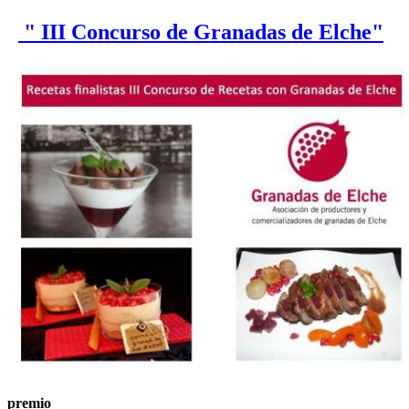
" III Concurso de Granadas de Elche"
premio