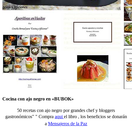
Cocina con ajo negro en «BUBOK»
50 recetas con ajo negro por grandes chef y bloggers
gastronómicos" "
Compra
aqui
el libro , los beneficios se donarán
a
Mensajeros de la Paz