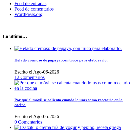
Feed de entradas
Feed de comentarios
WordPress.org
Lo último…
Helado cremoso de papaya, con truco para elaborarlo.
Escrito el Ago-06-2026
12 Comentarios
Por qué el móvil se calienta cuando lo usas como recetario en la
cocina
Escrito el Ago-05-2026
0 Comentarios