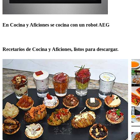
En Cocina y Aficiones se cocina con un robot AEG
Recetarios de Cocina y Aficiones, listos para descargar.