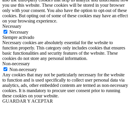
you use this website. These cookies will be stored in your browser
only with your consent. You also have the option to opt-out of these
cookies. But opting out of some of these cookies may have an effect
on your browsing experience.
Necessary
Necessary
Siempre activado
Necessary cookies are absolutely essential for the website to
function properly. This category only includes cookies that ensures
basic functionalities and security features of the website. These
cookies do not store any personal information.
Non-necessary
Non-necessary
Any cookies that may not be particularly necessary for the website
to function and is used specifically to collect user personal data via
analytics, ads, other embedded contents are termed as non-necessary
cookies. It is mandatory to procure user consent prior to running
these cookies on your website.
GUARDAR Y ACEPTAR