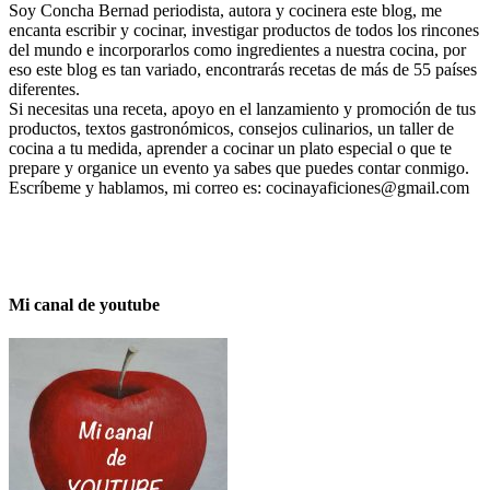
Soy Concha Bernad periodista, autora y cocinera este blog, me
encanta escribir y cocinar, investigar productos de todos los rincones
del mundo e incorporarlos como ingredientes a nuestra cocina, por
eso este blog es tan variado, encontrarás recetas de más de 55 países
diferentes.
Si necesitas una receta, apoyo en el lanzamiento y promoción de tus
productos, textos gastronómicos, consejos culinarios, un taller de
cocina a tu medida, aprender a cocinar un plato especial o que te
prepare y organice un evento ya sabes que puedes contar conmigo.
Escríbeme y hablamos, mi correo es: cocinayaficiones@gmail.com
Mi canal de youtube