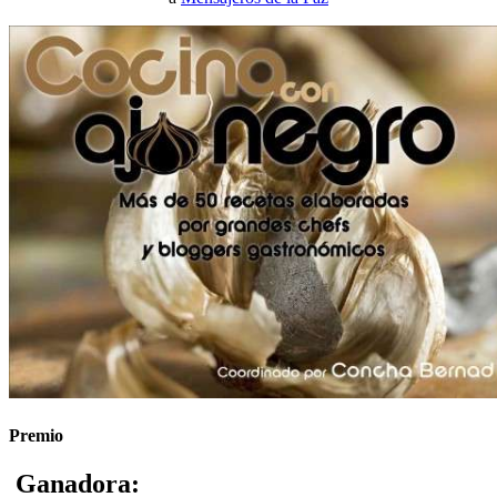
Premio
Ganadora: