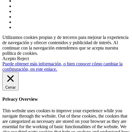
Utilizamos cookies propias y de terceros para mejorar la experiencia
de navegación y ofrecer contenidos y publicidad de interés. Al
continuar con la navegación entendemos que se acepta nuestra
política de cookies.
Acepto
Reject
Puede obtener más información, o bien conocer cómo cambiar la
configuración, en este enlace.
Cerrar
Privacy Overview
This website uses cookies to improve your experience while you
navigate through the website. Out of these cookies, the cookies that
are categorized as necessary are stored on your browser as they are
essential for the working of basic functionalities of the website. We
also use third-party cookies that help us analyze and understand how