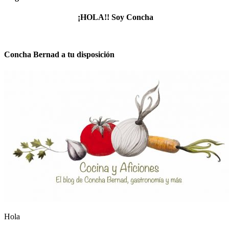
¡HOLA!! Soy Concha
Concha Bernad a tu disposición
Hola