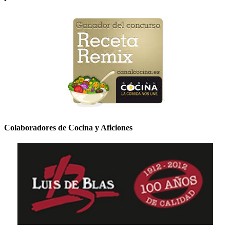
Colaboradores de Cocina y Aficiones