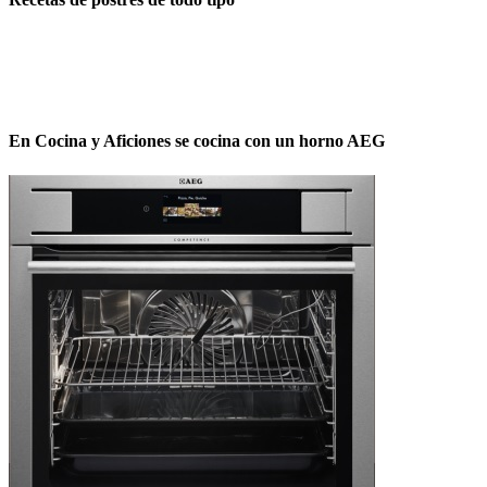
En Cocina y Aficiones se cocina con un horno AEG