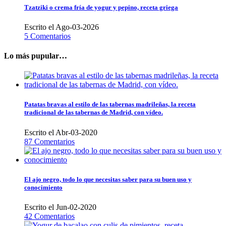
Tzatziki o crema fría de yogur y pepino, receta griega
Escrito el Ago-03-2026
5 Comentarios
Lo más pupular…
Patatas bravas al estilo de las tabernas madrileñas, la receta
tradicional de las tabernas de Madrid, con vídeo.
Escrito el Abr-03-2020
87 Comentarios
El ajo negro, todo lo que necesitas saber para su buen uso y
conocimiento
Escrito el Jun-02-2020
42 Comentarios