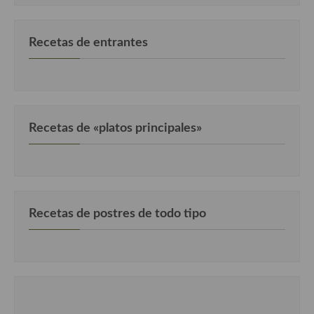
Recetas de entrantes
Recetas de «platos principales»
Recetas de postres de todo tipo