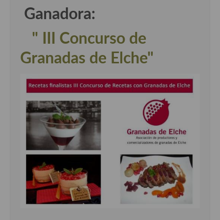
Ganadora:
" III Concurso de
Granadas de Elche"