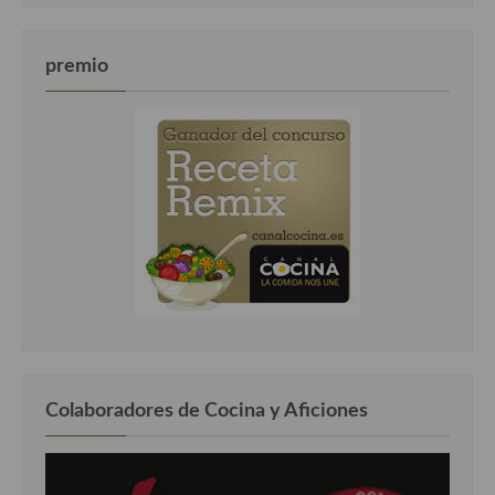
premio
Colaboradores de Cocina y Aficiones