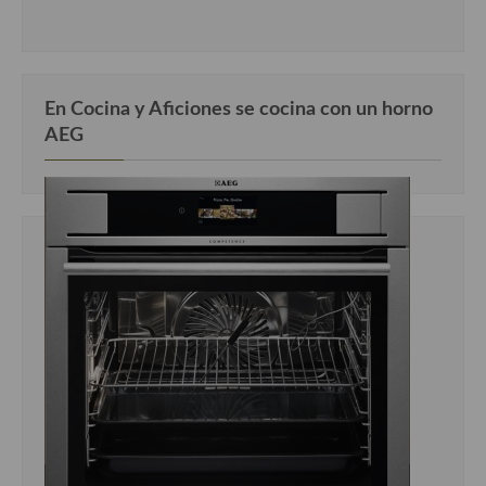
En Cocina y Aficiones se cocina con un horno
AEG