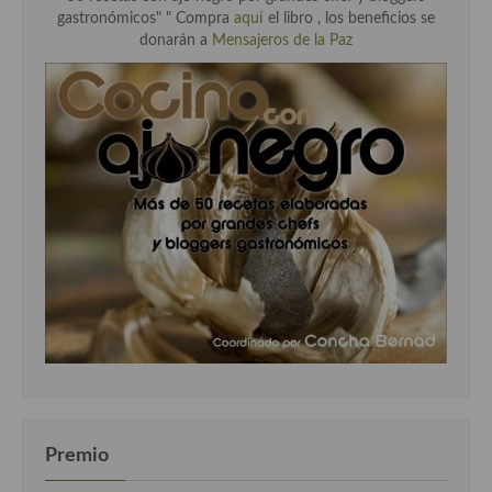
gastronómicos" " Compra
aquí
el libro , los beneficios se
donarán a
Mensajeros de la Paz
Premio