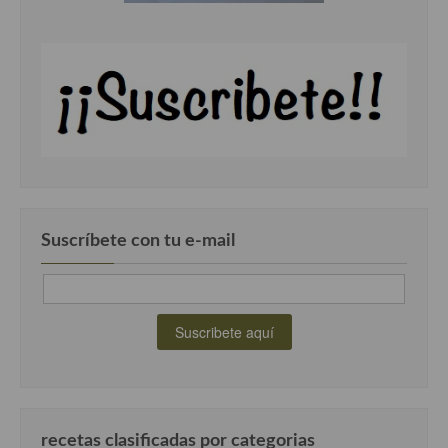
Suscríbete con tu e-mail
recetas clasificadas por categorias