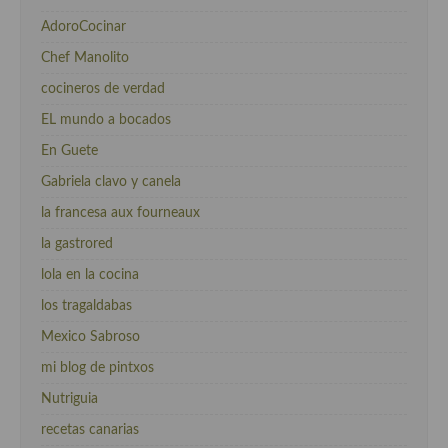
AdoroCocinar
Chef Manolito
cocineros de verdad
EL mundo a bocados
En Guete
Gabriela clavo y canela
la francesa aux fourneaux
la gastrored
lola en la cocina
los tragaldabas
Mexico Sabroso
mi blog de pintxos
Nutriguia
recetas canarias