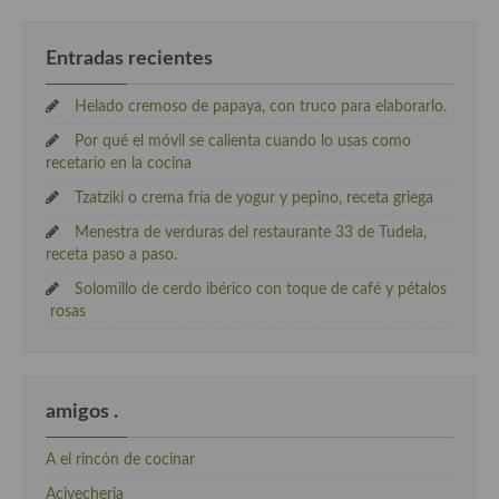
Entradas recientes
Helado cremoso de papaya, con truco para elaborarlo.
Por qué el móvil se calienta cuando lo usas como
recetario en la cocina
Tzatziki o crema fría de yogur y pepino, receta griega
Menestra de verduras del restaurante 33 de Tudela,
receta paso a paso.
Solomillo de cerdo ibérico con toque de café y pétalos
rosas
amigos .
A el rincón de cocinar
Acivecheria