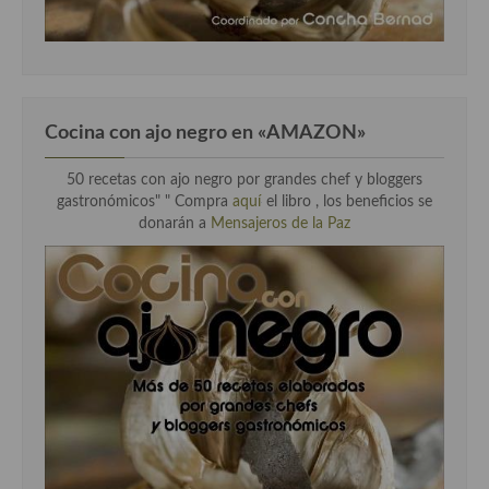
Cocina con ajo negro en «AMAZON»
50 recetas con ajo negro por grandes chef y bloggers
gastronómicos" " Compra
aquí
el libro , los beneficios se
donarán a
Mensajeros de la Paz