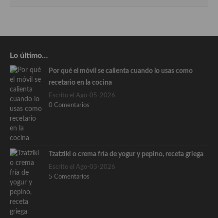
Lo último…
Por qué el móvil se calienta cuando lo usas como
recetario en la cocina
Escrito el Ago-05-2026
0 Comentarios
Tzatziki o crema fría de yogur y pepino, receta griega
Escrito el Ago-03-2026
5 Comentarios