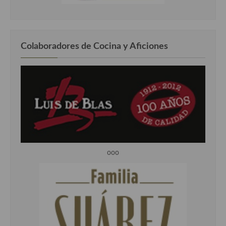
Colaboradores de Cocina y Aficiones
ooo