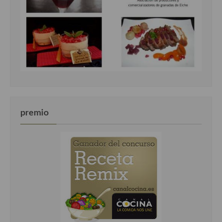
premio