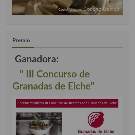
Premio
Ganadora:
" III Concurso de
Granadas de Elche"