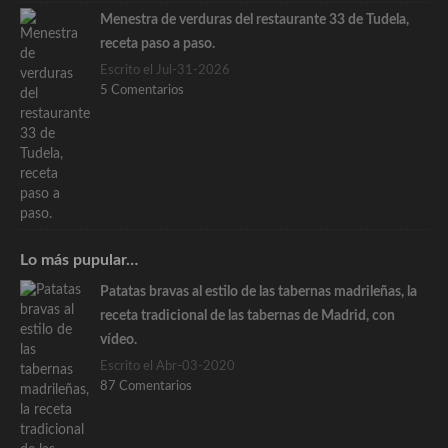
Menestra de verduras del restaurante 33 de Tudela,
receta paso a paso.
Escrito el Jul-31-2026
5 Comentarios
Lo más pupular…
Patatas bravas al estilo de las tabernas madrileñas, la
receta tradicional de las tabernas de Madrid, con
vídeo.
Escrito el Abr-03-2020
87 Comentarios