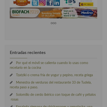
ooo
Entradas recientes
Por qué el móvil se calienta cuando lo usas como
recetario en la cocina
Tzatziki o crema fría de yogur y pepino, receta griega
Menestra de verduras del restaurante 33 de Tudela,
receta paso a paso.
Solomillo de cerdo ibérico con toque de café y pétalos
rosas