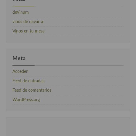
deVinum
vinos de navarra
Vinos en tu mesa
Meta
Acceder
Feed de entradas
Feed de comentarios
WordPress.org