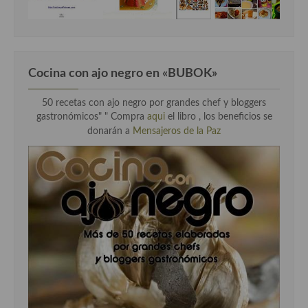
Cocina con ajo negro en «BUBOK»
50 recetas con ajo negro por grandes chef y bloggers
gastronómicos" "
Compra
aqui
el libro , los beneficios se
donarán a
Mensajeros de la Paz