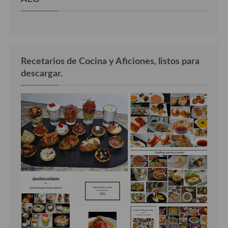
Recetarios de Cocina y Aficiones, listos para
descargar.