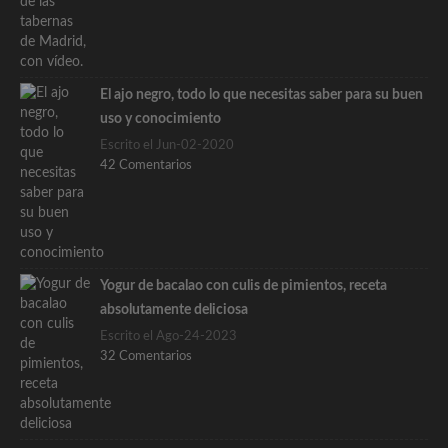
El ajo negro, todo lo que necesitas saber para su buen
uso y conocimiento
Escrito el Jun-02-2020
42 Comentarios
Yogur de bacalao con culis de pimientos, receta
absolutamente deliciosa
Escrito el Ago-24-2023
32 Comentarios