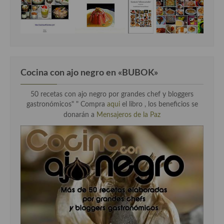
Cocina con ajo negro en «BUBOK»
50 recetas con ajo negro por grandes chef y bloggers
gastronómicos" "
Compra
aqui
el libro , los beneficios se
donarán a
Mensajeros de la Paz