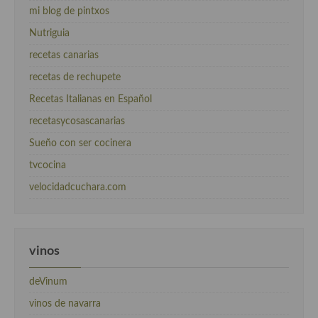
mi blog de pintxos
Nutriguia
recetas canarias
recetas de rechupete
Recetas Italianas en Español
recetasycosascanarias
Sueño con ser cocinera
tvcocina
velocidadcuchara.com
vinos
deVinum
vinos de navarra