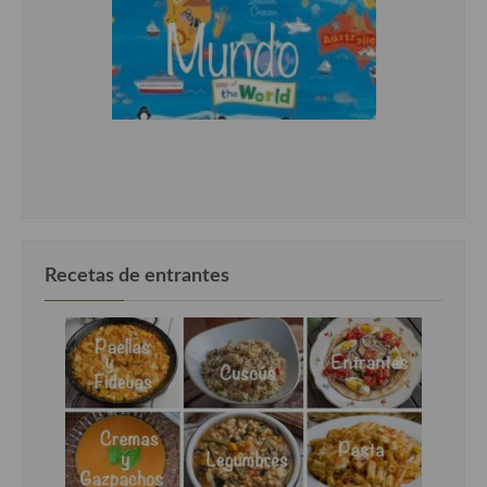
Recetas de entrantes