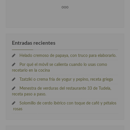
ooo
Entradas recientes
Helado cremoso de papaya, con truco para elaborarlo.
Por qué el móvil se calienta cuando lo usas como
recetario en la cocina
Tzatziki o crema fría de yogur y pepino, receta griega
Menestra de verduras del restaurante 33 de Tudela,
receta paso a paso.
Solomillo de cerdo ibérico con toque de café y pétalos
rosas