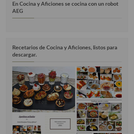
En Cocina y Aficiones se cocina con un robot
AEG
Recetarios de Cocina y Aficiones, listos para
descargar.