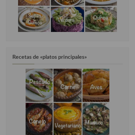
Recetas de «platos principales»