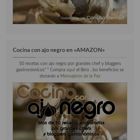
Cocina con ajo negro en «AMAZON»
50 recetas con ajo negro por grandes chef y bloggers
gastronómicos" " Compra
aquí
el libro , los beneficios se
donarán a
Mensajeros de la Paz