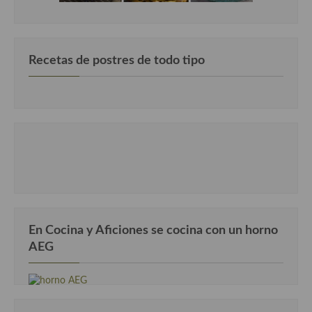
Recetas de postres de todo tipo
En Cocina y Aficiones se cocina con un horno
AEG