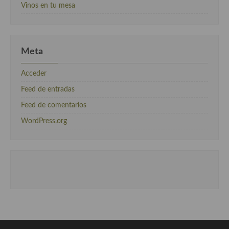
Vinos en tu mesa
Meta
Acceder
Feed de entradas
Feed de comentarios
WordPress.org