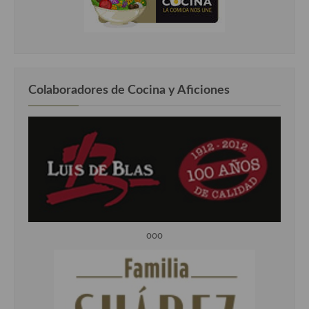
Colaboradores de Cocina y Aficiones
ooo