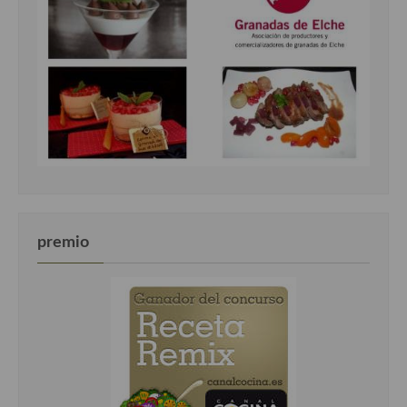
premio