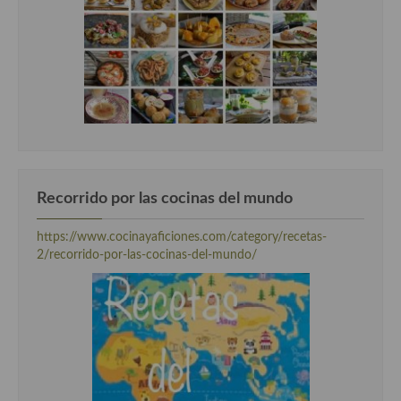
Recorrido por las cocinas del mundo
https://www.cocinayaficiones.com/category/recetas-
2/recorrido-por-las-cocinas-del-mundo/