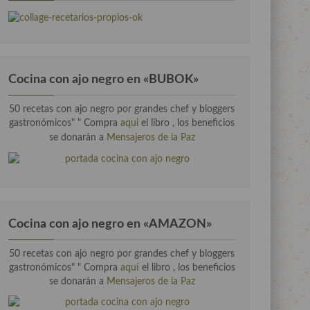
Cocina con ajo negro en «BUBOK»
50 recetas con ajo negro por grandes chef y bloggers
gastronómicos" "
Compra
aqui
el libro , los beneficios
se donarán a
Mensajeros de la Paz
Cocina con ajo negro en «AMAZON»
50 recetas con ajo negro por grandes chef y bloggers
gastronómicos" " Compra
aquí
el libro , los beneficios
se donarán a
Mensajeros de la Paz