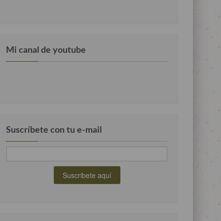
Mi canal de youtube
Suscríbete con tu e-mail