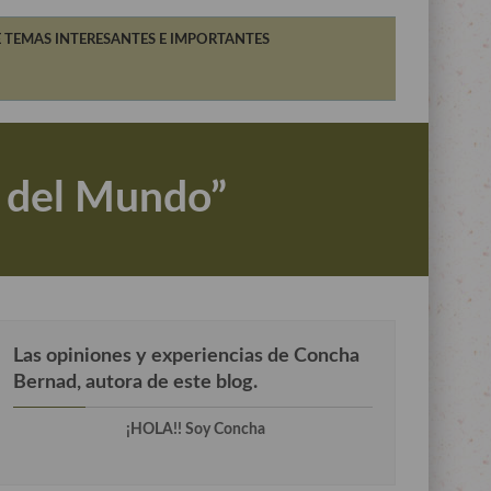
 TEMAS INTERESANTES E IMPORTANTES
a del Mundo”
Las opiniones y experiencias de Concha
Bernad, autora de este blog.
¡HOLA!! Soy Concha