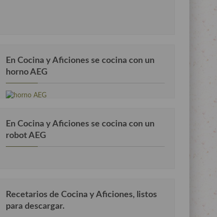
En Cocina y Aficiones se cocina con un
horno AEG
En Cocina y Aficiones se cocina con un
robot AEG
Recetarios de Cocina y Aficiones, listos
para descargar.