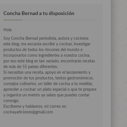
Concha Bernad a tu disposición
Hola
Soy Concha Bernad periodista, autora y cocinera
este blog, me encanta escribir y cocinar, investigar
productos de todos los rincones del mundo e
incorporarlos como ingredientes a nuestra cocina,
por eso este blog es tan variado, encontrarás recetas
de más de 55 países diferentes.
Si necesitas una receta, apoyo en el lanzamiento y
promoción de tus productos, textos gastronómicos,
consejos culinarios, un taller de cocina a tu medida,
aprender a cocinar un plato especial o que te prepare
y organice un evento ya sabes que puedes contar
conmigo.
Escríbeme y hablamos, mi correo es:
cocinayaficiones@gmail.com