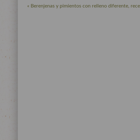
« Berenjenas y pimientos con relleno diferente, rec