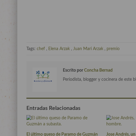
Tags:
chef
,
Elena Arzak
,
Juan Mari Arzak
,
premio
Escrito por
Concha Bernad
Periodista, blogger y cocinera de este b
Entradas Relacionadas
El último queso de Paramo de Guzmán
Jose Andrés, un