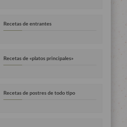
Recetas de entrantes
Recetas de «platos principales»
Recetas de postres de todo tipo