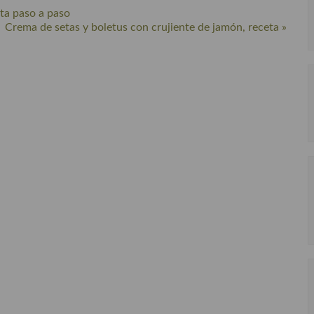
eta paso a paso
Crema de setas y boletus con crujiente de jamón, receta »