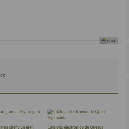
log.
 gran chef y un gran
Catálogo electrónico de Quesos