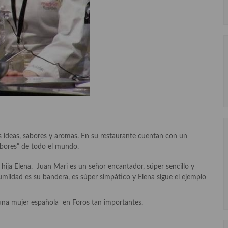
s ideas, sabores y aromas. En su restaurante cuentan con un
bores” de todo el mundo.
 hija Elena. Juan Mari es un señor encantador, súper sencillo y
mildad es su bandera, es súper simpático y Elena sigue el ejemplo
na mujer española en Foros tan importantes.