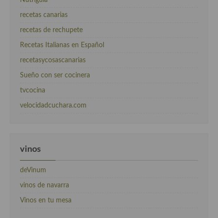
recetas canarias
recetas de rechupete
Recetas Italianas en Español
recetasycosascanarias
Sueño con ser cocinera
tvcocina
velocidadcuchara.com
vinos
deVinum
vinos de navarra
Vinos en tu mesa