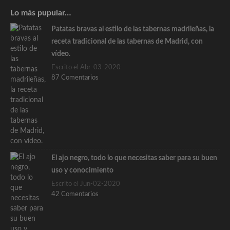
Lo más pupular…
Patatas bravas al estilo de las tabernas madrileñas, la
receta tradicional de las tabernas de Madrid, con
vídeo.
Escrito el Abr-03-2020
87 Comentarios
El ajo negro, todo lo que necesitas saber para su buen
uso y conocimiento
Escrito el Jun-02-2020
42 Comentarios