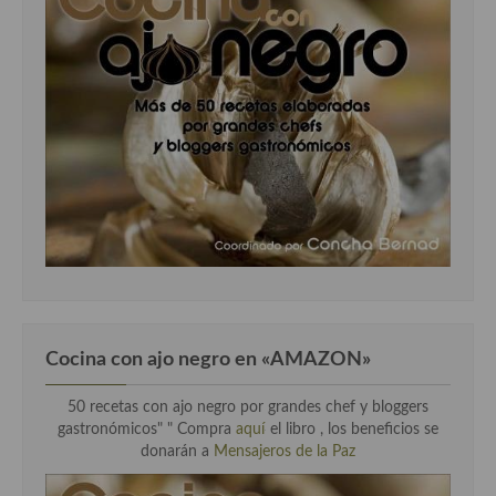
Cocina con ajo negro en «AMAZON»
50 recetas con ajo negro por grandes chef y bloggers
gastronómicos" " Compra
aquí
el libro , los beneficios se
donarán a
Mensajeros de la Paz