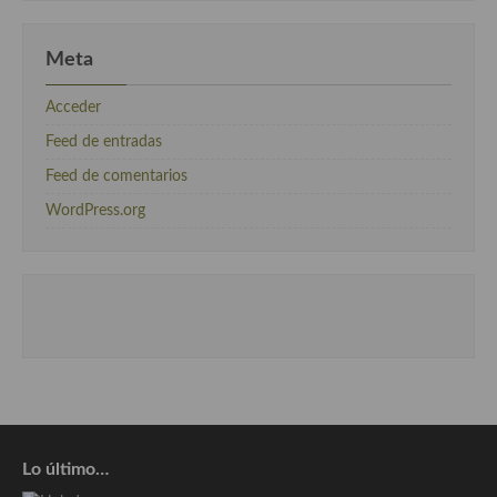
Meta
Acceder
Feed de entradas
Feed de comentarios
WordPress.org
Lo último…