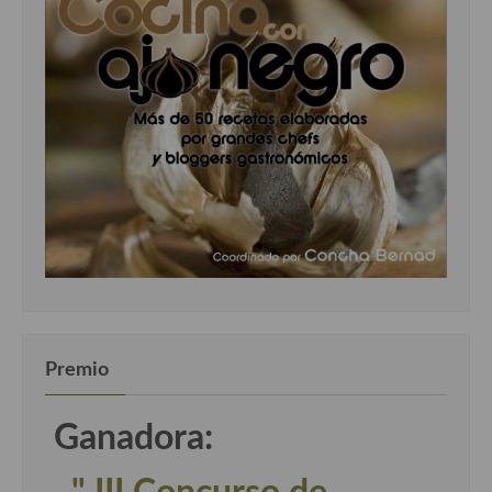
Premio
Ganadora: