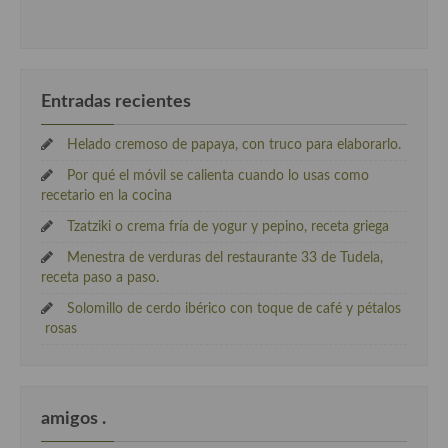
Entradas recientes
Helado cremoso de papaya, con truco para elaborarlo.
Por qué el móvil se calienta cuando lo usas como
recetario en la cocina
Tzatziki o crema fría de yogur y pepino, receta griega
Menestra de verduras del restaurante 33 de Tudela,
receta paso a paso.
Solomillo de cerdo ibérico con toque de café y pétalos
rosas
amigos .