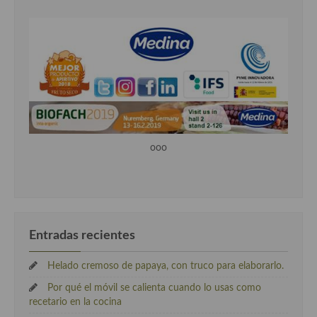
ooo
Entradas recientes
Helado cremoso de papaya, con truco para elaborarlo.
Por qué el móvil se calienta cuando lo usas como
recetario en la cocina