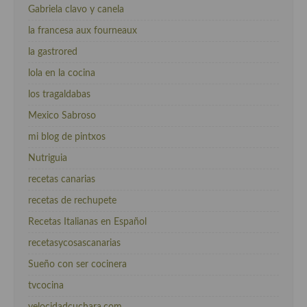
Gabriela clavo y canela
la francesa aux fourneaux
la gastrored
lola en la cocina
los tragaldabas
Mexico Sabroso
mi blog de pintxos
Nutriguia
recetas canarias
recetas de rechupete
Recetas Italianas en Español
recetasycosascanarias
Sueño con ser cocinera
tvcocina