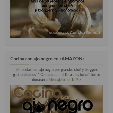
Cocina con ajo negro en «AMAZON»
50 recetas con ajo negro por grandes chef y bloggers
gastronómicos" " Compra
aquí
el libro , los beneficios se
donarán a
Mensajeros de la Paz