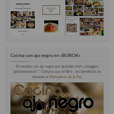
Cocina con ajo negro en «BUBOK»
50 recetas con ajo negro por grandes chef y bloggers
gastronómicos" "
Compra
aqui
el libro , los beneficios se
donarán a
Mensajeros de la Paz