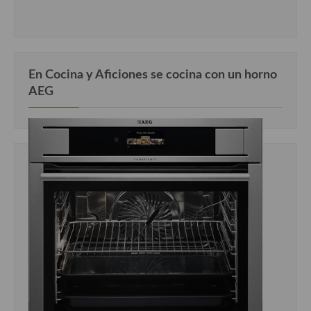
En Cocina y Aficiones se cocina con un horno
AEG