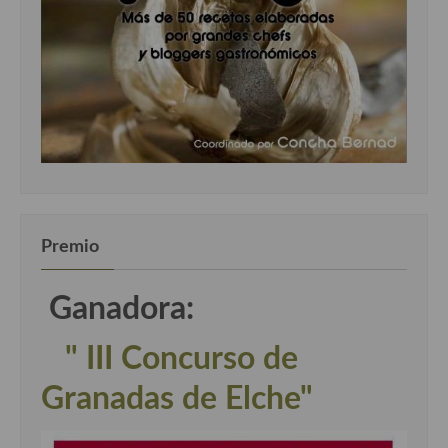
Premio
Ganadora:
" III Concurso de
Granadas de Elche"