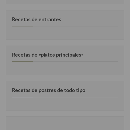
Recetas de entrantes
Recetas de «platos principales»
Recetas de postres de todo tipo