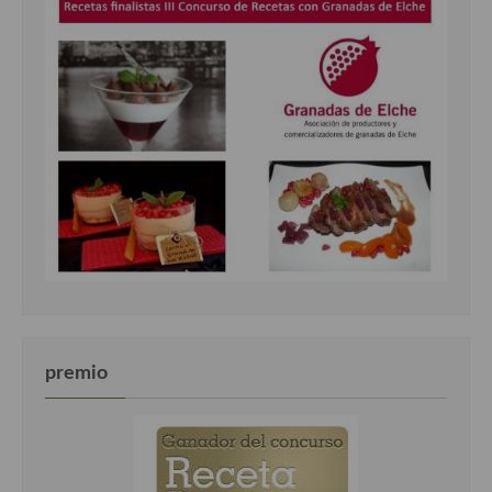
premio