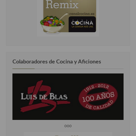
Colaboradores de Cocina y Aficiones
ooo