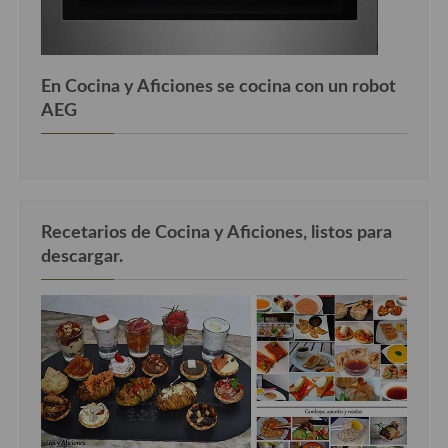
En Cocina y Aficiones se cocina con un robot
AEG
Recetarios de Cocina y Aficiones, listos para
descargar.