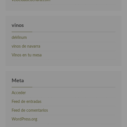
velocidadcuchara.com
vinos
deVinum
vinos de navarra
Vinos en tu mesa
Meta
Acceder
Feed de entradas
Feed de comentarios
WordPress.org