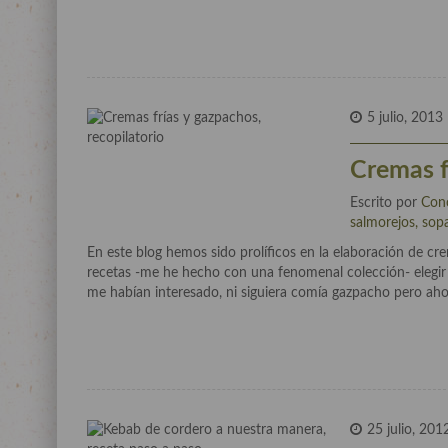
5 julio, 2013
Cremas f
Escrito por
Con
salmorejos, sop
En este blog hemos sido prolíficos en la elaboración de cre
recetas -me he hecho con una fenomenal colección- elegir
me habían interesado, ni siguiera comía gazpacho pero ah
25 julio, 201