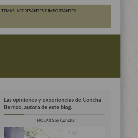
 TEMAS INTERESANTES E IMPORTANTES
Las opiniones y experiencias de Concha
Bernad, autora de este blog.
¡HOLA!! Soy Concha