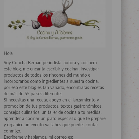
Hola
Soy Concha Bernad periodista, autora y cocinera
este blog, me encanta escribir y cocinar, investigar
productos de todos los rincones del mundo e
incorporarlos como ingredientes a nuestra cocina,
por eso este blog es tan variado, encontrarás recetas
de más de 55 países diferentes.
Si necesitas una receta, apoyo en el lanzamiento y
promoción de tus productos, textos gastronómicos,
consejos culinarios, un taller de cocina a tu medida,
aprender a cocinar un plato especial o que te prepare
y organice un evento ya sabes que puedes contar
conmigo.
Escríbeme y hablamos, mi correo es: