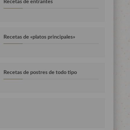
Recetas de entrantes
Recetas de «platos principales»
Recetas de postres de todo tipo