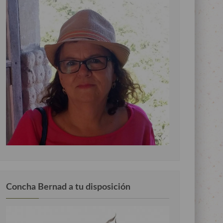
Concha Bernad a tu disposición