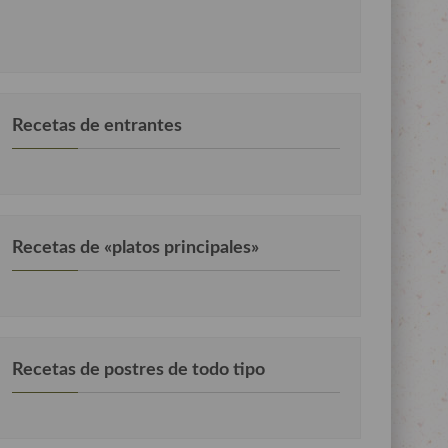
Recetas de entrantes
Recetas de «platos principales»
Recetas de postres de todo tipo