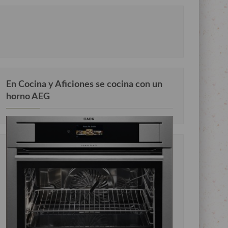
En Cocina y Aficiones se cocina con un
horno AEG