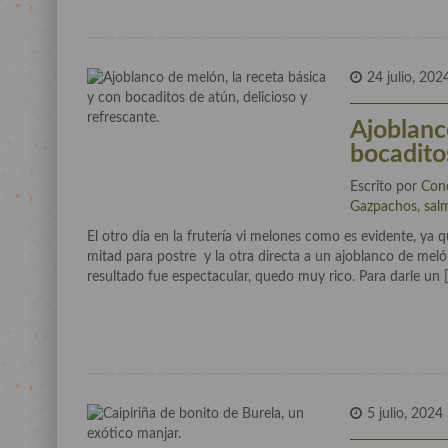
24 julio, 202
Ajoblanc
bocaditos
Escrito por
Con
Gazpachos, salm
El otro día en la frutería vi melones como es evidente, y
mitad para postre y la otra directa a un ajoblanco de mel
resultado fue espectacular, quedo muy rico. Para darle un 
5 julio, 2024