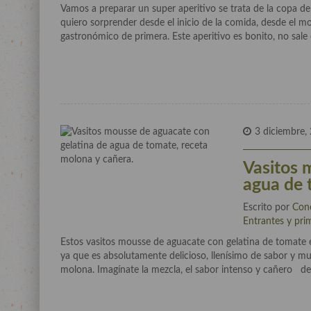
Vamos a preparar un super aperitivo se trata de la copa d
quiero sorprender desde el inicio de la comida, desde el
gastronómico de primera. Este aperitivo es bonito, no sale
3 diciembre,
Vasitos 
agua de 
Escrito por
Con
Entrantes y pri
Estos vasitos mousse de aguacate con gelatina de tomate es
ya que es absolutamente delicioso, llenísimo de sabor y 
molona. Imagínate la mezcla, el sabor intenso y cañero de