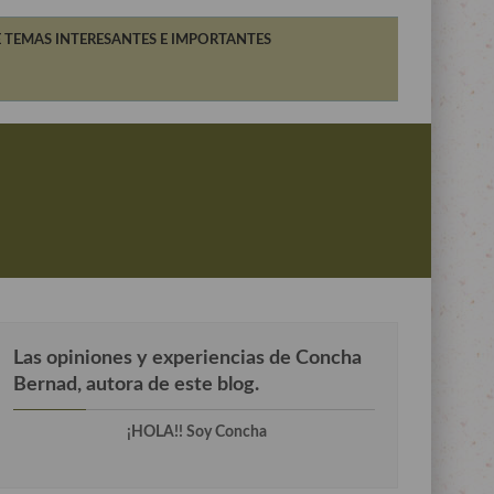
 TEMAS INTERESANTES E IMPORTANTES
Las opiniones y experiencias de Concha
Bernad, autora de este blog.
¡HOLA!! Soy Concha