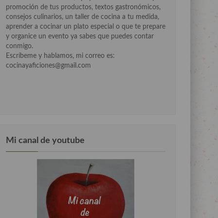
promoción de tus productos, textos gastronómicos,
consejos culinarios, un taller de cocina a tu medida,
aprender a cocinar un plato especial o que te prepare
y organice un evento ya sabes que puedes contar
conmigo.
Escríbeme y hablamos, mi correo es:
cocinayaficiones@gmail.com
Mi canal de youtube