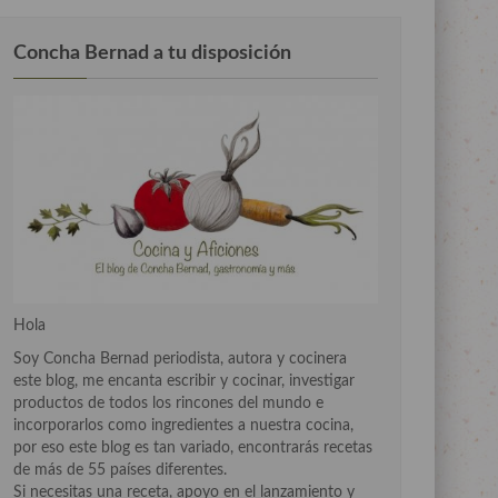
Concha Bernad a tu disposición
Hola
Soy Concha Bernad periodista, autora y cocinera
este blog, me encanta escribir y cocinar, investigar
productos de todos los rincones del mundo e
incorporarlos como ingredientes a nuestra cocina,
por eso este blog es tan variado, encontrarás recetas
de más de 55 países diferentes.
Si necesitas una receta, apoyo en el lanzamiento y