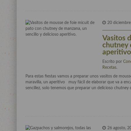
20 diciembre
Vasitos 
chutney 
aperitivo
Escrito por
Con
Recetas
.
Para estas fiestas vamos a preparar unos vasitos de mous
maravilla, un aperitivo muy fácil de elaborar que va a enc
sencillez, solo tenemos que preparar un delicioso chutney
26 agosto, 2