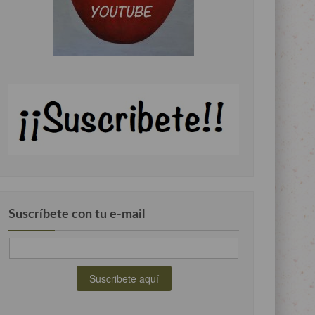
Suscríbete con tu e-mail