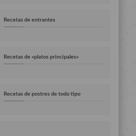
Recetas de entrantes
Recetas de «platos principales»
Recetas de postres de todo tipo