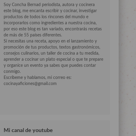
Soy Concha Bernad periodista, autora y cocinera
este blog, me encanta escribir y cocinar, investigar
productos de todos los rincones del mundo e
incorporarlos como ingredientes a nuestra cocina,
por eso este blog es tan variado, encontrarás recetas
de más de 55 países diferentes.
Si necesitas una receta, apoyo en el lanzamiento y
promoción de tus productos, textos gastronómicos,
consejos culinarios, un taller de cocina a tu medida,
aprender a cocinar un plato especial o que te prepare
y organice un evento ya sabes que puedes contar
conmigo.
Escríbeme y hablamos, mi correo es:
cocinayaficiones@gmail.com
Mi canal de youtube