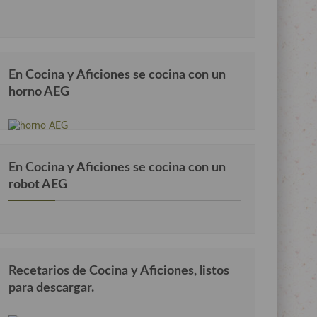
En Cocina y Aficiones se cocina con un
horno AEG
En Cocina y Aficiones se cocina con un
robot AEG
Recetarios de Cocina y Aficiones, listos
para descargar.