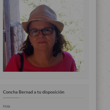
Concha Bernad a tu disposición
Hola