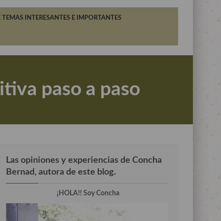
 TEMAS INTERESANTES E IMPORTANTES
itiva paso a paso
Las opiniones y experiencias de Concha
Bernad, autora de este blog.
¡HOLA!! Soy Concha