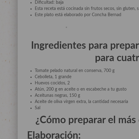
Dificultad: baja
Esta receta está cocinada sin frutos secos, sin gluten, s
Este plato está elaborado por Concha Bernad
Ingredientes para prepa
para cuat
Tomate pelado natural en conserva, 700 g
Cebolleta, 1 grande
Huevos cocidos, 2
Atún, 200 g en aceite o en escabeche a tu gusto
Aceitunas negras, 150 g
Aceite de oliva virgen extra, la cantidad necesaria
Sal
¿Cómo preparar el más 
Elaboración: