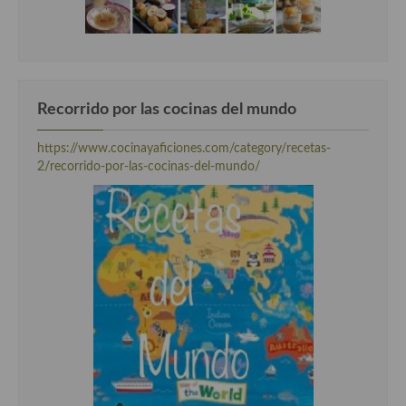
Recorrido por las cocinas del mundo
https://www.cocinayaficiones.com/category/recetas-
2/recorrido-por-las-cocinas-del-mundo/