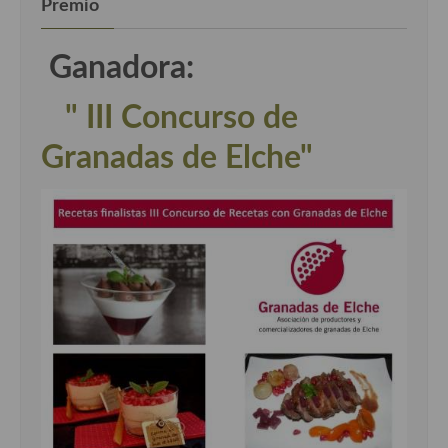
Premio
Ganadora:
" III Concurso de
Granadas de Elche"