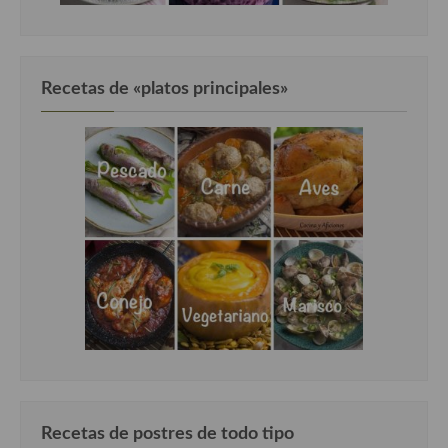
Recetas de «platos principales»
Recetas de postres de todo tipo