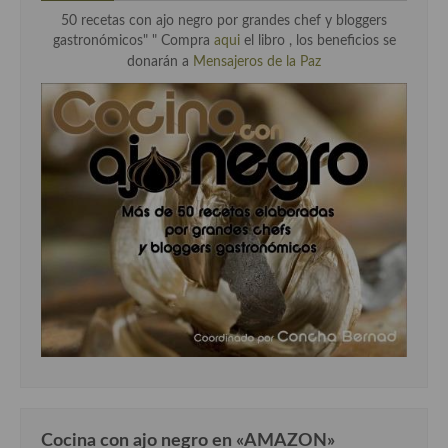
50 recetas con ajo negro por grandes chef y bloggers
gastronómicos" "
Compra
aqui
el libro , los beneficios se
donarán a
Mensajeros de la Paz
Cocina con ajo negro en «AMAZON»