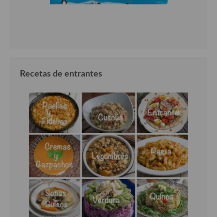
Recetas de entrantes