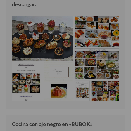
descargar.
Cocina con ajo negro en «BUBOK»