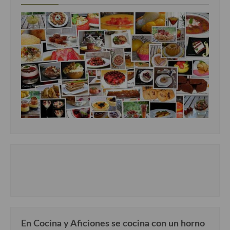
En Cocina y Aficiones se cocina con un horno