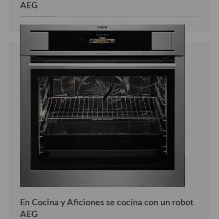
AEG
En Cocina y Aficiones se cocina con un robot
AEG