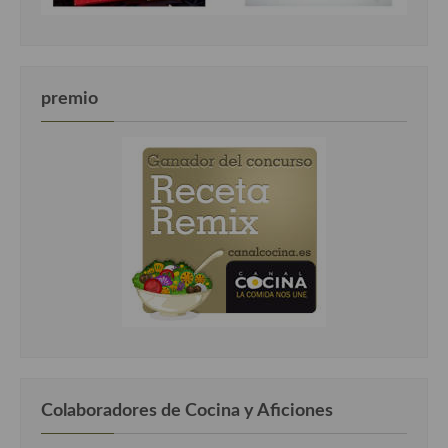
premio
Colaboradores de Cocina y Aficiones