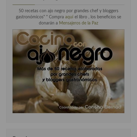
50 recetas con ajo negro por grandes chef y bloggers
gastronómicos" " Compra
aquí
el libro , los beneficios se
donarán a
Mensajeros de la Paz