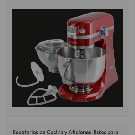
Recetarios de Cocina y Aficiones, listos para