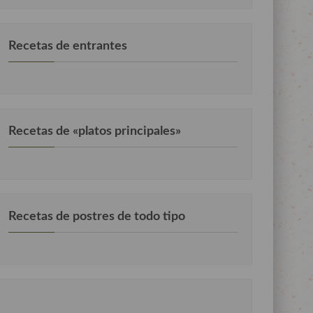
Recetas de entrantes
Recetas de «platos principales»
Recetas de postres de todo tipo