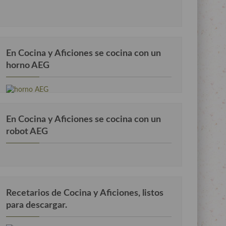
En Cocina y Aficiones se cocina con un
horno AEG
En Cocina y Aficiones se cocina con un
robot AEG
Recetarios de Cocina y Aficiones, listos
para descargar.