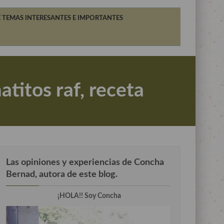
 TEMAS INTERESANTES E IMPORTANTES
titos raf, receta
Las opiniones y experiencias de Concha
Bernad, autora de este blog.
¡HOLA!! Soy Concha