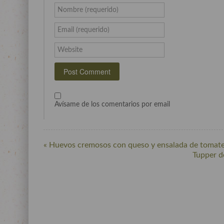
Nombre (requerido)
Email (requerido)
Website
Avísame de los comentarios por email
« Huevos cremosos con queso y ensalada de tomate
Tupper d