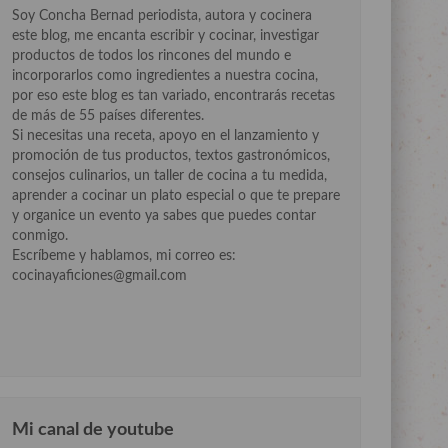
Soy Concha Bernad periodista, autora y cocinera
este blog, me encanta escribir y cocinar, investigar
productos de todos los rincones del mundo e
incorporarlos como ingredientes a nuestra cocina,
por eso este blog es tan variado, encontrarás recetas
de más de 55 países diferentes.
Si necesitas una receta, apoyo en el lanzamiento y
promoción de tus productos, textos gastronómicos,
consejos culinarios, un taller de cocina a tu medida,
aprender a cocinar un plato especial o que te prepare
y organice un evento ya sabes que puedes contar
conmigo.
Escríbeme y hablamos, mi correo es:
cocinayaficiones@gmail.com
Mi canal de youtube