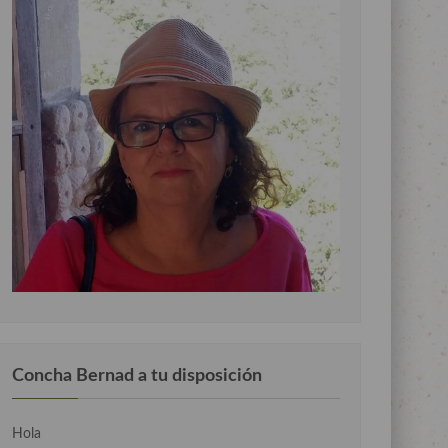
Concha Bernad a tu disposición
Hola