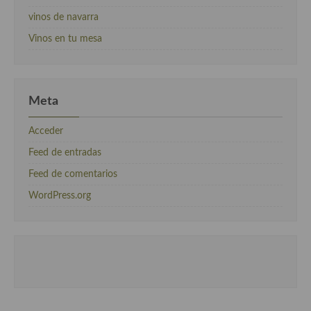
vinos de navarra
Vinos en tu mesa
Meta
Acceder
Feed de entradas
Feed de comentarios
WordPress.org