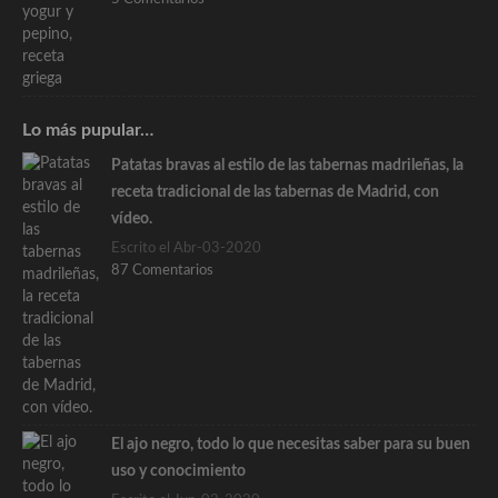
Lo más pupular…
Patatas bravas al estilo de las tabernas madrileñas, la
receta tradicional de las tabernas de Madrid, con
vídeo.
Escrito el Abr-03-2020
87 Comentarios
El ajo negro, todo lo que necesitas saber para su buen
uso y conocimiento