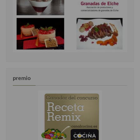
premio