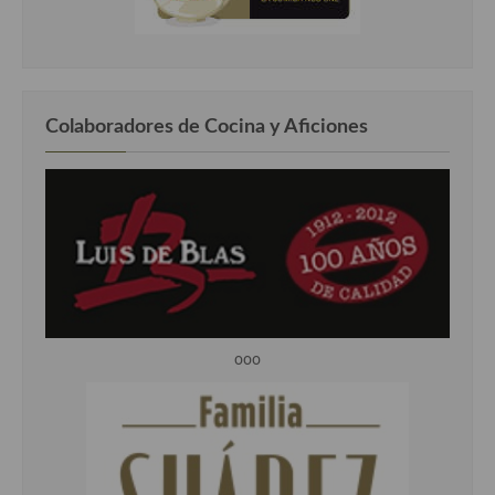
Colaboradores de Cocina y Aficiones
ooo