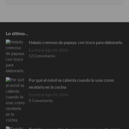
Lo último…
Helado cremoso de papaya, con truco para elaborarlo.
Escrito el Ago-06-2026
12 Comentarios
Por qué el móvil se calienta cuando lo usas como
recetario en la cocina
Escrito el Ago-05-2026
0 Comentarios