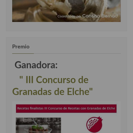
Premio
Ganadora:
" III Concurso de
Granadas de Elche"