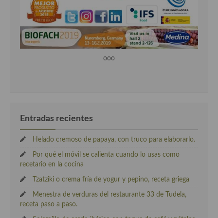
ooo
Entradas recientes
Helado cremoso de papaya, con truco para elaborarlo.
Por qué el móvil se calienta cuando lo usas como
recetario en la cocina
Tzatziki o crema fría de yogur y pepino, receta griega
Menestra de verduras del restaurante 33 de Tudela,
receta paso a paso.