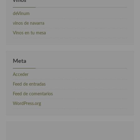
vinos
deVinum
vinos de navarra
Vinos en tu mesa
Meta
Acceder
Feed de entradas
Feed de comentarios
WordPress.org