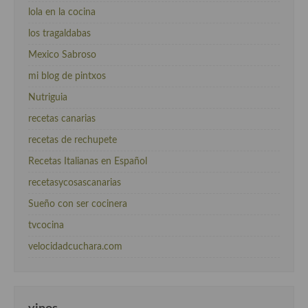
lola en la cocina
los tragaldabas
Mexico Sabroso
mi blog de pintxos
Nutriguia
recetas canarias
recetas de rechupete
Recetas Italianas en Español
recetasycosascanarias
Sueño con ser cocinera
tvcocina
velocidadcuchara.com