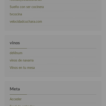
Sueño con ser cocinera
tvcocina
velocidadcuchara.com
vinos
deVinum
vinos de navarra
Vinos en tu mesa
Meta
Acceder