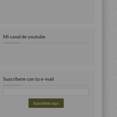
Mi canal de youtube
Suscríbete con tu e-mail