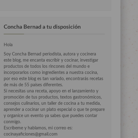
Concha Bernad a tu disposición
Hola
Soy Concha Bernad periodista, autora y cocinera
este blog, me encanta escribir y cocinar, investigar
productos de todos los rincones del mundo e
incorporarlos como ingredientes a nuestra cocina,
por eso este blog es tan variado, encontrarás recetas
de más de 55 países diferentes.
Si necesitas una receta, apoyo en el lanzamiento y
promoción de tus productos, textos gastronómicos,
consejos culinarios, un taller de cocina a tu medida,
aprender a cocinar un plato especial o que te prepare
y organice un evento ya sabes que puedes contar
conmigo.
Escríbeme y hablamos, mi correo es:
cocinayaficiones@gmail.com