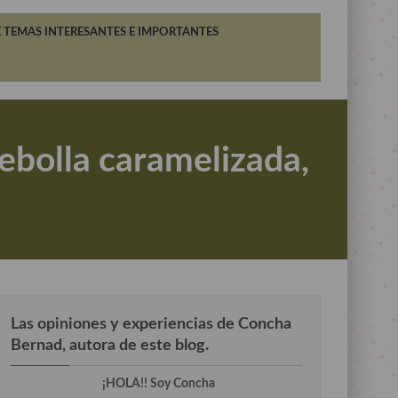
 TEMAS INTERESANTES E IMPORTANTES
cebolla caramelizada,
Las opiniones y experiencias de Concha
Bernad, autora de este blog.
¡HOLA!! Soy Concha