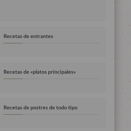
Recetas de entrantes
Recetas de «platos principales»
Recetas de postres de todo tipo