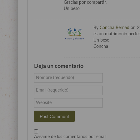
Gracias por compartir.
Un beso
By
Concha Bernad
on 2
es un matrimonio perfec
Un beso
Concha
Deja un comentario
Nombre (requerido)
Email (requerido)
Website
Avísame de los comentarios por email