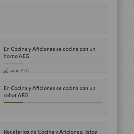
En Cocina y Aficiones se cocina con un
horno AEG
En Cocina y Aficiones se cocina con un
robot AEG
Recetarios de Cocina y Aficiones, listos