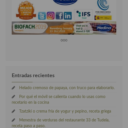
ooo
Entradas recientes
Helado cremoso de papaya, con truco para elaborarlo.
Por qué el móvil se calienta cuando lo usas como
recetario en la cocina
Tzatziki o crema fría de yogur y pepino, receta griega
Menestra de verduras del restaurante 33 de Tudela,
receta paso a paso.