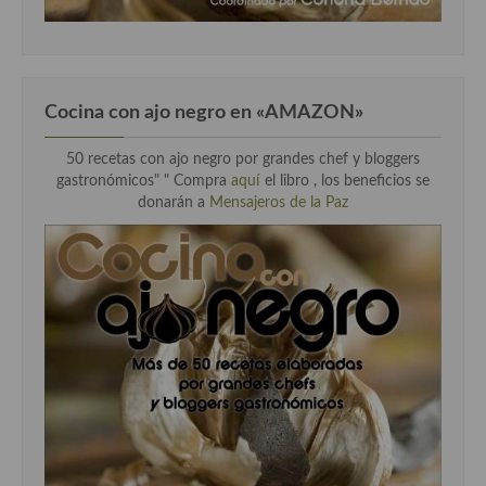
Cocina con ajo negro en «AMAZON»
50 recetas con ajo negro por grandes chef y bloggers
gastronómicos" " Compra
aquí
el libro , los beneficios se
donarán a
Mensajeros de la Paz