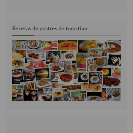
Recetas de postres de todo tipo