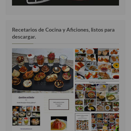
Recetarios de Cocina y Aficiones, listos para
descargar.