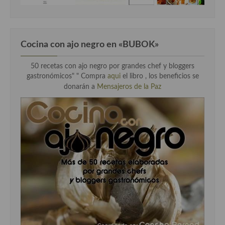
Cocina con ajo negro en «BUBOK»
50 recetas con ajo negro por grandes chef y bloggers
gastronómicos" "
Compra
aqui
el libro , los beneficios se
donarán a
Mensajeros de la Paz