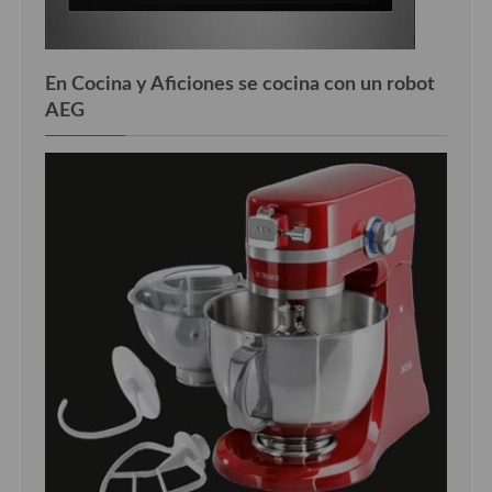
En Cocina y Aficiones se cocina con un robot
AEG