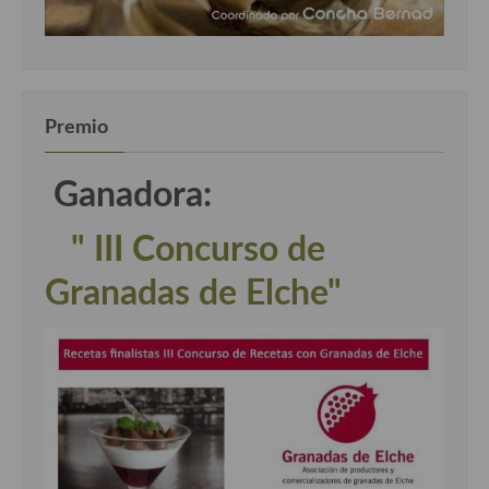
Premio
Ganadora:
" III Concurso de
Granadas de Elche"