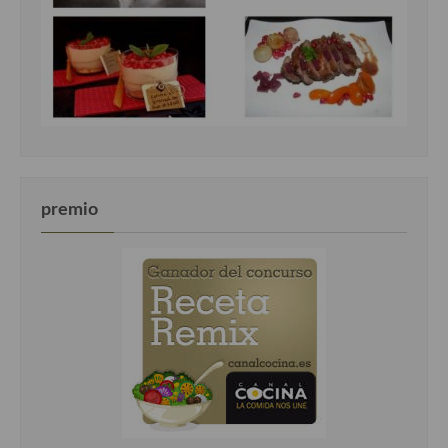
premio