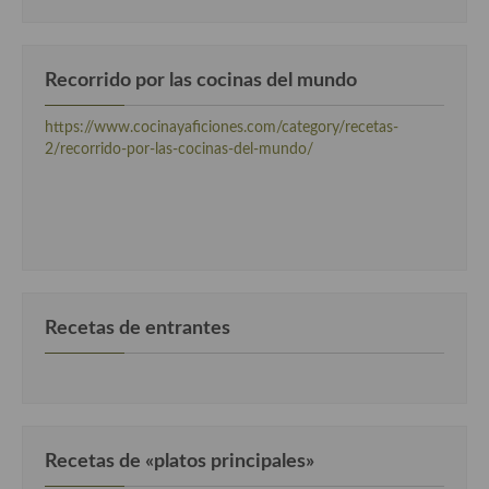
Recorrido por las cocinas del mundo
https://www.cocinayaficiones.com/category/recetas-
2/recorrido-por-las-cocinas-del-mundo/
Recetas de entrantes
Recetas de «platos principales»