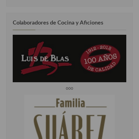
Colaboradores de Cocina y Aficiones
ooo