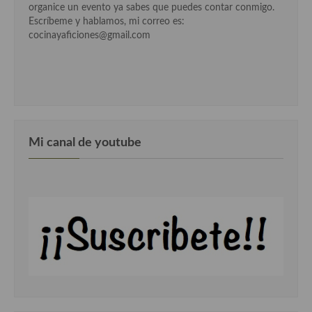
organice un evento ya sabes que puedes contar conmigo.
Escríbeme y hablamos, mi correo es:
cocinayaficiones@gmail.com
Mi canal de youtube