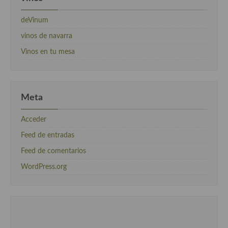
deVinum
vinos de navarra
Vinos en tu mesa
Meta
Acceder
Feed de entradas
Feed de comentarios
WordPress.org