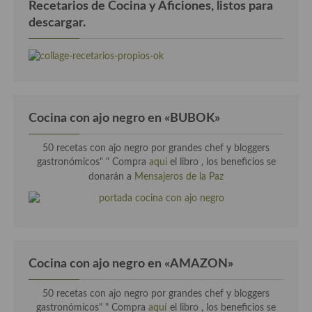
Recetarios de Cocina y Aficiones, listos para
descargar.
Cocina con ajo negro en «BUBOK»
50 recetas con ajo negro por grandes chef y bloggers
gastronómicos" "
Compra
aqui
el libro , los beneficios se
donarán a
Mensajeros de la Paz
Cocina con ajo negro en «AMAZON»
50 recetas con ajo negro por grandes chef y bloggers
gastronómicos" " Compra
aquí
el libro , los beneficios se