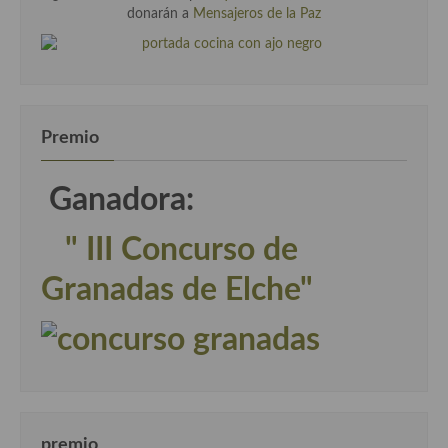
donarán a
Mensajeros de la Paz
Premio
Ganadora:
" III Concurso de
Granadas de Elche"
premio