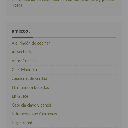
rosas
amigos .
A el rincón de cocinar
Acivecheria
AdoroCocinar
Chef Manolito
cocineros de verdad
EL mundo a bocados
En Guete
Gabriela clavo y canela
la francesa aux fourneaux
la gastrored