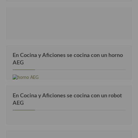
En Cocina y Aficiones se cocina con un horno
AEG
En Cocina y Aficiones se cocina con un robot
AEG