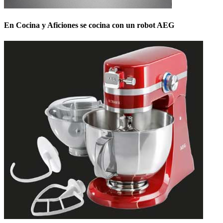
En Cocina y Aficiones se cocina con un robot AEG