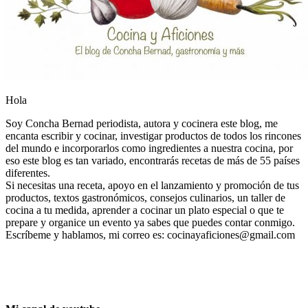
Hola
Soy Concha Bernad periodista, autora y cocinera este blog, me
encanta escribir y cocinar, investigar productos de todos los rincones
del mundo e incorporarlos como ingredientes a nuestra cocina, por
eso este blog es tan variado, encontrarás recetas de más de 55 países
diferentes.
Si necesitas una receta, apoyo en el lanzamiento y promoción de tus
productos, textos gastronómicos, consejos culinarios, un taller de
cocina a tu medida, aprender a cocinar un plato especial o que te
prepare y organice un evento ya sabes que puedes contar conmigo.
Escríbeme y hablamos, mi correo es: cocinayaficiones@gmail.com