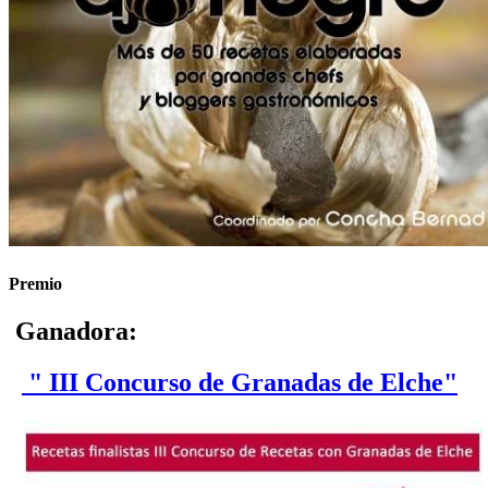
Premio
Ganadora:
" III Concurso de Granadas de Elche"