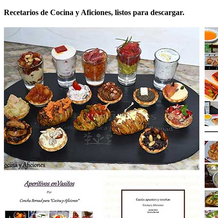
Recetarios de Cocina y Aficiones, listos para descargar.