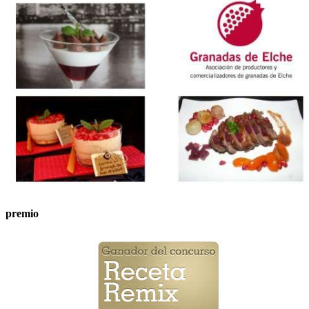
premio