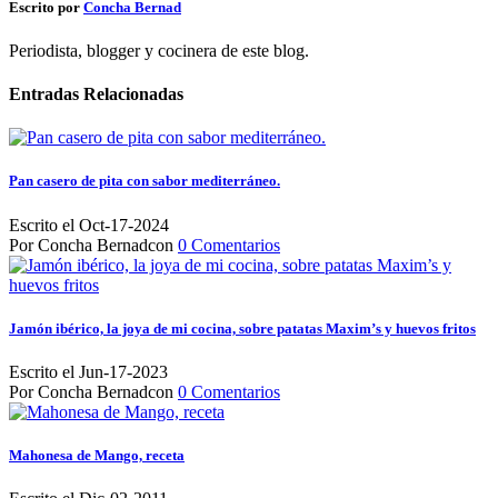
Escrito por
Concha Bernad
Periodista, blogger y cocinera de este blog.
Entradas Relacionadas
Pan casero de pita con sabor mediterráneo.
Escrito el Oct-17-2024
Por Concha Bernadcon
0 Comentarios
Jamón ibérico, la joya de mi cocina, sobre patatas Maxim’s y huevos fritos
Escrito el Jun-17-2023
Por Concha Bernadcon
0 Comentarios
Mahonesa de Mango, receta