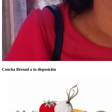
Concha Bernad a tu disposición