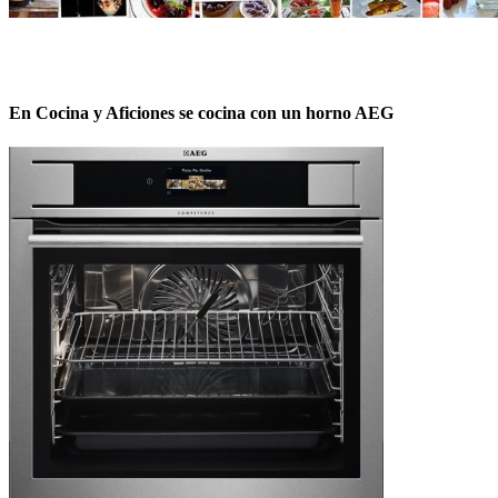
En Cocina y Aficiones se cocina con un horno AEG