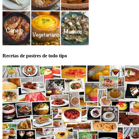
Recetas de postres de todo tipo