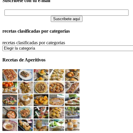
Suscríbete con tu e-mail
recetas clasificadas por categorias
recetas clasificadas por categorias
Recetas de Aperitivos