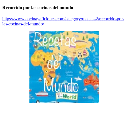
Recorrido por las cocinas del mundo
https://www.cocinayaficiones.com/category/recetas-2/recorrido-por-
las-cocinas-del-mundo/