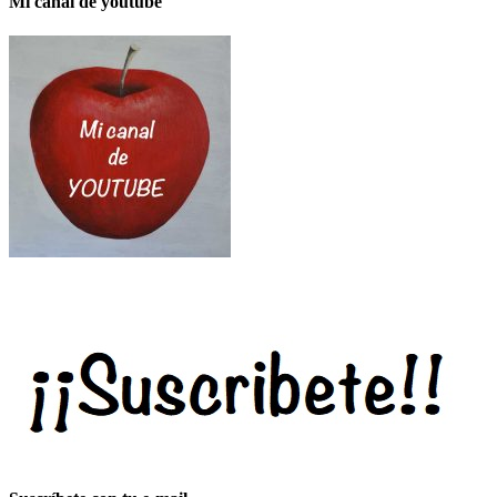
Mi canal de youtube