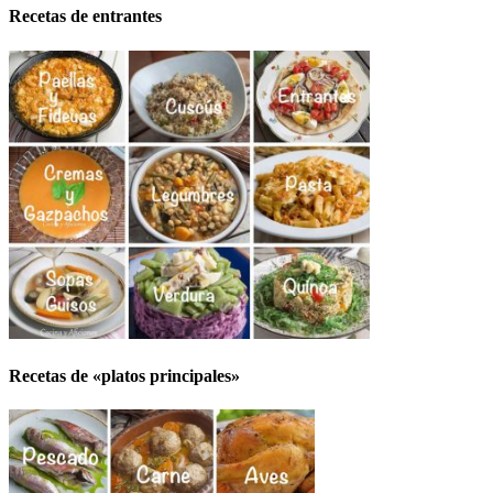
Recetas de entrantes
Recetas de «platos principales»