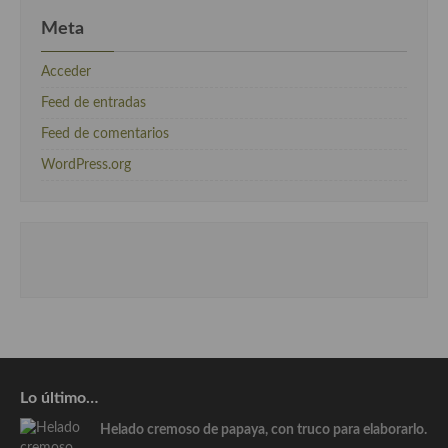
Meta
Acceder
Feed de entradas
Feed de comentarios
WordPress.org
Lo último…
Helado cremoso de papaya, con truco para elaborarlo.