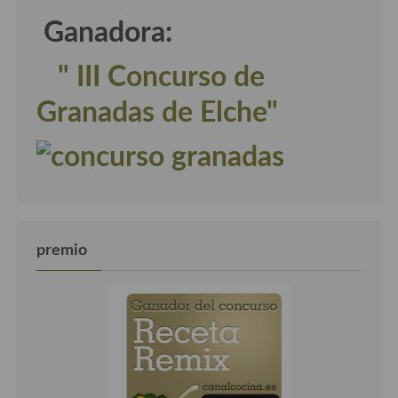
Ganadora:
" III Concurso de
Granadas de Elche"
premio