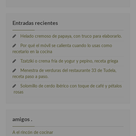
Entradas recientes
Helado cremoso de papaya, con truco para elaborarlo.
Por qué el móvil se calienta cuando lo usas como
recetario en la cocina
Tzatziki o crema fría de yogur y pepino, receta griega
Menestra de verduras del restaurante 33 de Tudela,
receta paso a paso.
Solomillo de cerdo ibérico con toque de café y pétalos
rosas
amigos .
A el rincón de cocinar