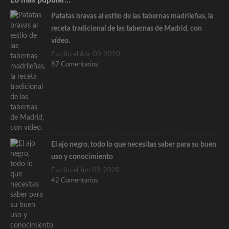
Patatas bravas al estilo de las tabernas madrileñas, la
receta tradicional de las tabernas de Madrid, con
vídeo.
Escrito el Abr-03-2020
87 Comentarios
El ajo negro, todo lo que necesitas saber para su buen
uso y conocimiento
Escrito el Jun-02-2020
42 Comentarios