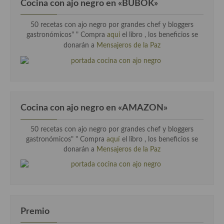
Cocina con ajo negro en «BUBOK»
50 recetas con ajo negro por grandes chef y bloggers
gastronómicos" "
Compra
aqui
el libro , los beneficios se
donarán a
Mensajeros de la Paz
Cocina con ajo negro en «AMAZON»
50 recetas con ajo negro por grandes chef y bloggers
gastronómicos" " Compra
aquí
el libro , los beneficios se
donarán a
Mensajeros de la Paz
Premio