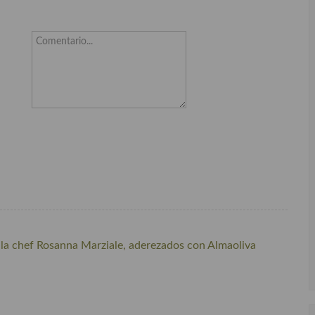
Comentario...
e la chef Rosanna Marziale, aderezados con Almaoliva