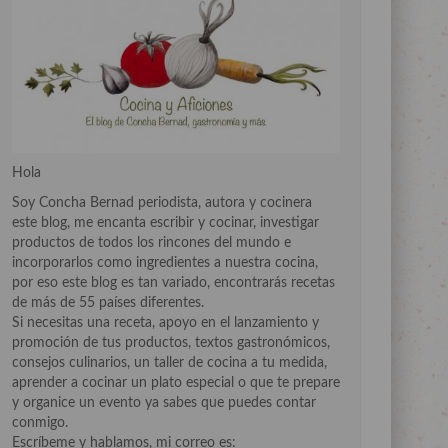
Hola
Soy Concha Bernad periodista, autora y cocinera
este blog, me encanta escribir y cocinar, investigar
productos de todos los rincones del mundo e
incorporarlos como ingredientes a nuestra cocina,
por eso este blog es tan variado, encontrarás recetas
de más de 55 países diferentes.
Si necesitas una receta, apoyo en el lanzamiento y
promoción de tus productos, textos gastronómicos,
consejos culinarios, un taller de cocina a tu medida,
aprender a cocinar un plato especial o que te prepare
y organice un evento ya sabes que puedes contar
conmigo.
Escríbeme y hablamos, mi correo es: