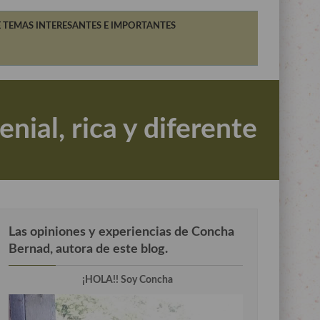
 TEMAS INTERESANTES E IMPORTANTES
ial, rica y diferente
Las opiniones y experiencias de Concha
Bernad, autora de este blog.
¡HOLA!! Soy Concha