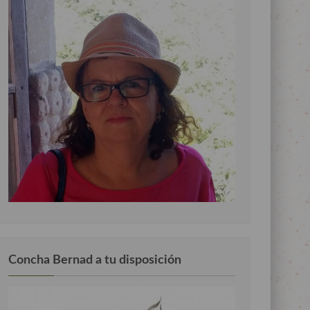
Concha Bernad a tu disposición