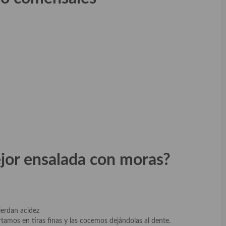
jor ensalada con moras?
erdan acidez
ortamos en tiras finas y las cocemos dejándolas al dente.