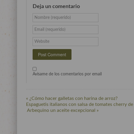
Deja un comentario
Nombre (requerido)
Email (requerido)
Website
Avísame de los comentarios por email
« ¿Cómo hacer galletas con harina de arroz?
Espaguetis italianos con salsa de tomates cherry d
Arbequino un aceite excepcional »