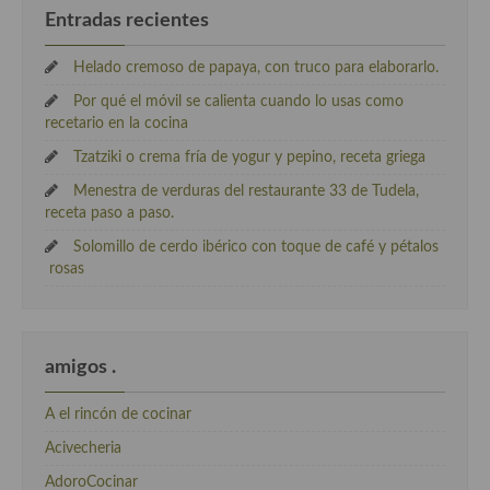
Entradas recientes
Helado cremoso de papaya, con truco para elaborarlo.
Por qué el móvil se calienta cuando lo usas como
recetario en la cocina
Tzatziki o crema fría de yogur y pepino, receta griega
Menestra de verduras del restaurante 33 de Tudela,
receta paso a paso.
Solomillo de cerdo ibérico con toque de café y pétalos
rosas
amigos .
A el rincón de cocinar
Acivecheria
AdoroCocinar