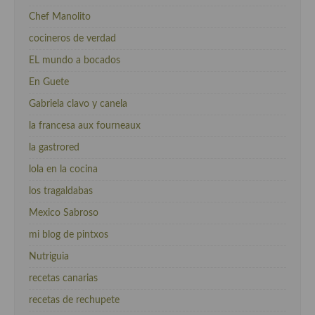
Chef Manolito
cocineros de verdad
EL mundo a bocados
En Guete
Gabriela clavo y canela
la francesa aux fourneaux
la gastrored
lola en la cocina
los tragaldabas
Mexico Sabroso
mi blog de pintxos
Nutriguia
recetas canarias
recetas de rechupete