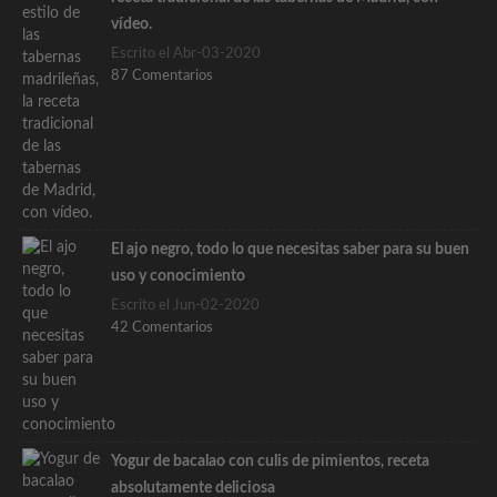
vídeo.
Escrito el Abr-03-2020
87 Comentarios
El ajo negro, todo lo que necesitas saber para su buen
uso y conocimiento
Escrito el Jun-02-2020
42 Comentarios
Yogur de bacalao con culis de pimientos, receta
absolutamente deliciosa