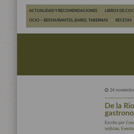
ACTUALIDAD Y RECOMENDACIONES
LIBROS DE COC
OCIO – RESTAURANTES, BARES, TABERNAS
RECETAS
24 noviembr
De la Rio
gastrono
Escrito por
Con
noticias
,
Evento