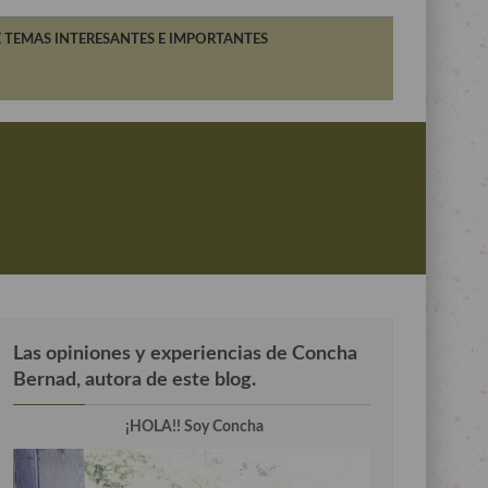
 TEMAS INTERESANTES E IMPORTANTES
Las opiniones y experiencias de Concha
Bernad, autora de este blog.
¡HOLA!! Soy Concha