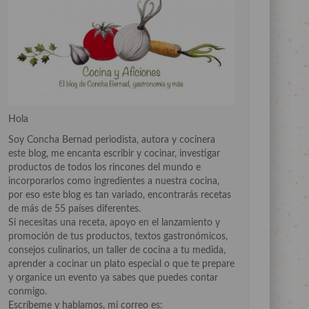
Hola
Soy Concha Bernad periodista, autora y cocinera
este blog, me encanta escribir y cocinar, investigar
productos de todos los rincones del mundo e
incorporarlos como ingredientes a nuestra cocina,
por eso este blog es tan variado, encontrarás recetas
de más de 55 países diferentes.
Si necesitas una receta, apoyo en el lanzamiento y
promoción de tus productos, textos gastronómicos,
consejos culinarios, un taller de cocina a tu medida,
aprender a cocinar un plato especial o que te prepare
y organice un evento ya sabes que puedes contar
conmigo.
Escríbeme y hablamos, mi correo es: