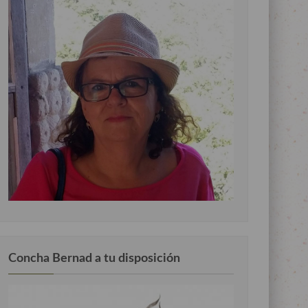
Concha Bernad a tu disposición