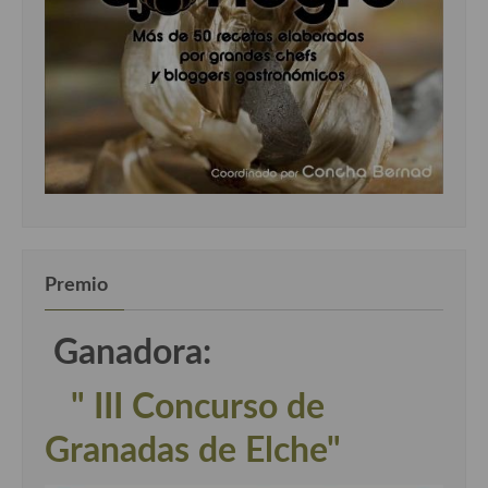
Premio
Ganadora:
" III Concurso de
Granadas de Elche"