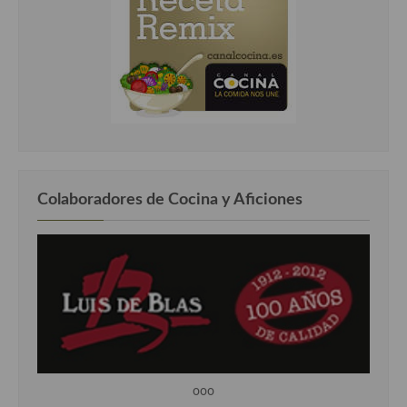
Colaboradores de Cocina y Aficiones
ooo