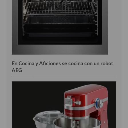
En Cocina y Aficiones se cocina con un robot
AEG