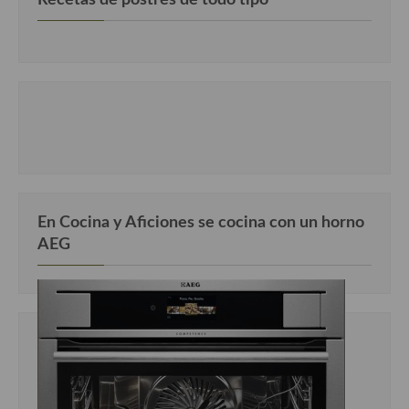
En Cocina y Aficiones se cocina con un horno
AEG