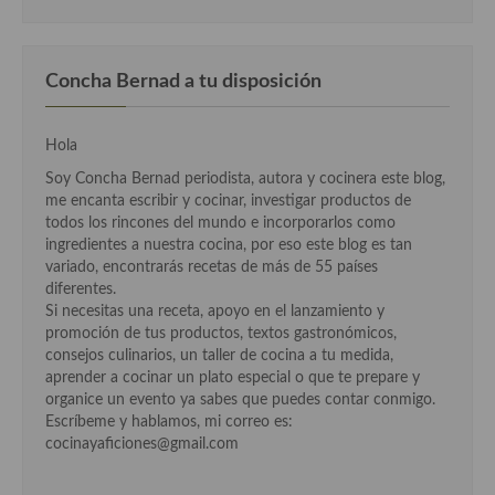
Concha Bernad a tu disposición
Hola
Soy Concha Bernad periodista, autora y cocinera este blog,
me encanta escribir y cocinar, investigar productos de
todos los rincones del mundo e incorporarlos como
ingredientes a nuestra cocina, por eso este blog es tan
variado, encontrarás recetas de más de 55 países
diferentes.
Si necesitas una receta, apoyo en el lanzamiento y
promoción de tus productos, textos gastronómicos,
consejos culinarios, un taller de cocina a tu medida,
aprender a cocinar un plato especial o que te prepare y
organice un evento ya sabes que puedes contar conmigo.
Escríbeme y hablamos, mi correo es:
cocinayaficiones@gmail.com