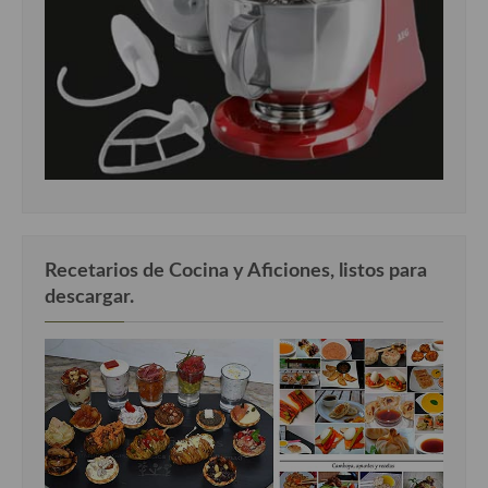
Recetarios de Cocina y Aficiones, listos para
descargar.