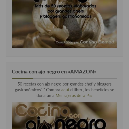
Cocina con ajo negro en «AMAZON»
50 recetas con ajo negro por grandes chef y bloggers
gastronómicos" " Compra
aquí
el libro , los beneficios se
donarán a
Mensajeros de la Paz