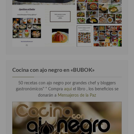
Cocina con ajo negro en «BUBOK»
50 recetas con ajo negro por grandes chef y bloggers
gastronómicos" "
Compra
aqui
el libro , los beneficios se
donarán a
Mensajeros de la Paz