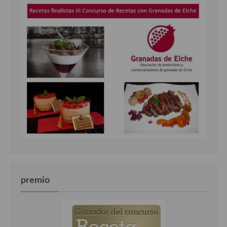
premio