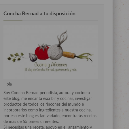
Concha Bernad a tu disposición
Hola
Soy Concha Bernad periodista, autora y cocinera
este blog, me encanta escribir y cocinar, investigar
productos de todos los rincones del mundo e
incorporarlos como ingredientes a nuestra cocina,
por eso este blog es tan variado, encontrarás recetas
de más de 55 países diferentes.
Si necesitas una receta, apoyo en el lanzamiento y