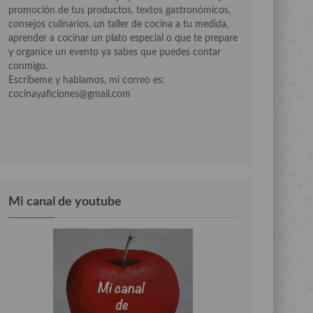
promoción de tus productos, textos gastronómicos,
consejos culinarios, un taller de cocina a tu medida,
aprender a cocinar un plato especial o que te prepare
y organice un evento ya sabes que puedes contar
conmigo.
Escríbeme y hablamos, mi correo es:
cocinayaficiones@gmail.com
Mi canal de youtube