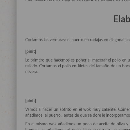
Elab
Cortamos las verduras: el puerro en rodajas en diagonal pa
[pinit]
Lo primero que hacemos es poner a macerar el pollo en una
rallado. Cortamos el pollo en filetes del tamaño de un bo
nevera.
[pinit]
Vamos a hacer un sofrito en el wok muy caliente. Come
añadimos el puerro, antes de que se dore le incorporamos 
En el mismo wok añadimos un poco de aceite de oliva y