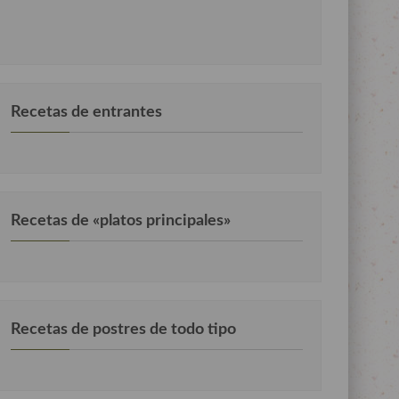
Recetas de entrantes
Recetas de «platos principales»
Recetas de postres de todo tipo