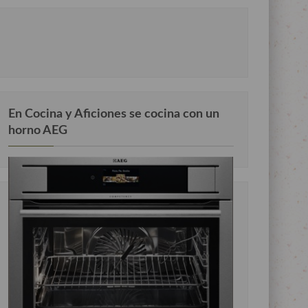
En Cocina y Aficiones se cocina con un
horno AEG