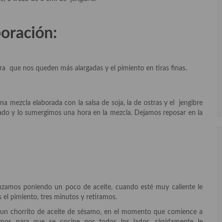
oración:
ra que nos queden más alargadas y el pimiento en tiras finas.
 mezcla elaborada con la salsa de soja, la de ostras y el jengibre
cado y lo sumergimos una hora en la mezcla. Dejamos reposar en la
nzamos poniendo un poco de aceite, cuando esté muy caliente le
el pimiento, tres minutos y retiramos.
 un chorrito de aceite de sésamo, en el momento que comience a