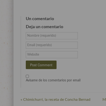
Un comentario
Deja un comentario
Nombre (requerido)
Email (requerido)
Website
Avísame de los comentarios por email
« Chimichurri, la receta de Concha Bernad
Me