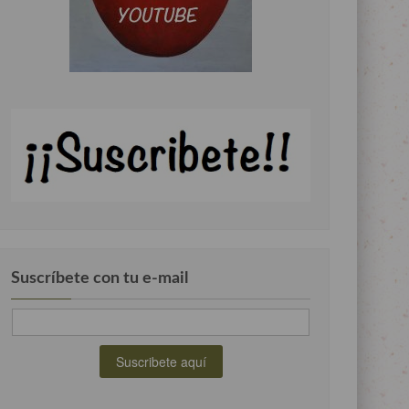
Suscríbete con tu e-mail