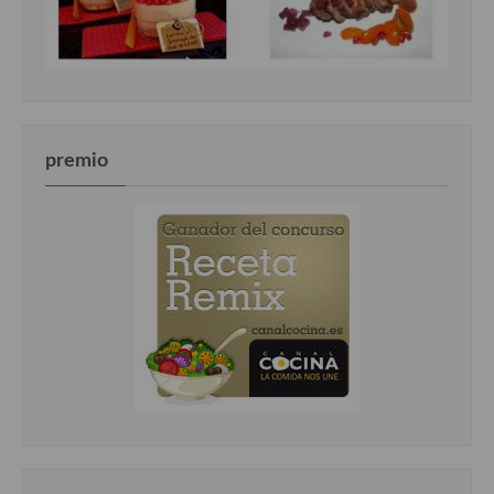
premio