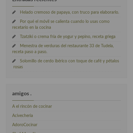
Helado cremoso de papaya, con truco para elaborarlo.
Por qué el móvil se calienta cuando lo usas como
recetario en la cocina
Tzatziki o crema fría de yogur y pepino, receta griega
Menestra de verduras del restaurante 33 de Tudela,
receta paso a paso.
Solomillo de cerdo ibérico con toque de café y pétalos
rosas
amigos .
A el rincón de cocinar
Acivecheria
AdoroCocinar