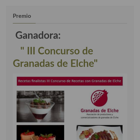
Premio
Ganadora:
" III Concurso de
Granadas de Elche"