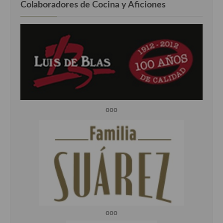
Colaboradores de Cocina y Aficiones
ooo
ooo