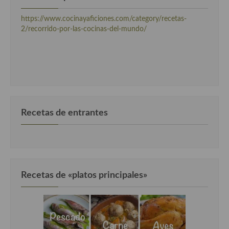
https://www.cocinayaficiones.com/category/recetas-
2/recorrido-por-las-cocinas-del-mundo/
Recetas de entrantes
Recetas de «platos principales»