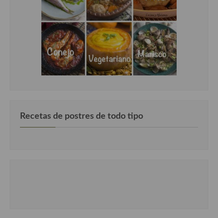
Recetas de postres de todo tipo