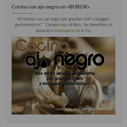
Cocina con ajo negro en «BUBOK»
50 recetas con ajo negro por grandes chef y bloggers
gastronómicos" "
Compra
aqui
el libro , los beneficios se
donarán a
Mensajeros de la Paz