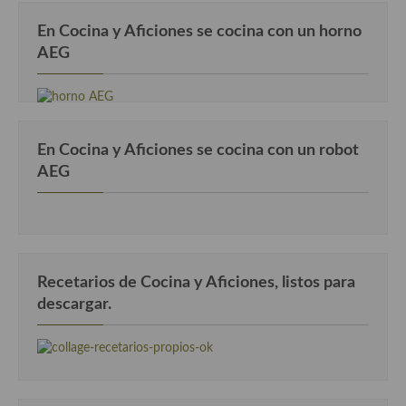
En Cocina y Aficiones se cocina con un horno
AEG
En Cocina y Aficiones se cocina con un robot
AEG
Recetarios de Cocina y Aficiones, listos para
descargar.