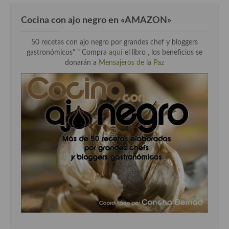
Cocina con ajo negro en «AMAZON»
50 recetas con ajo negro por grandes chef y bloggers
gastronómicos" " Compra
aquí
el libro , los beneficios se
donarán a
Mensajeros de la Paz