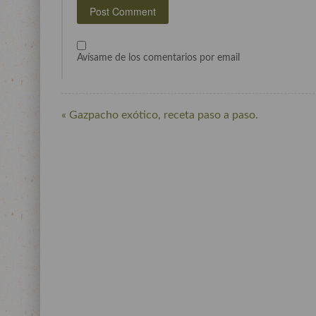
Avísame de los comentarios por email
« Gazpacho exótico, receta paso a paso.