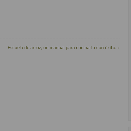
Escuela de arroz, un manual para cocinarlo con éxito. »