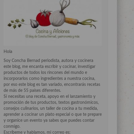
Hola
Soy Concha Bernad periodista, autora y cocinera
este blog, me encanta escribir y cocinar, investigar
productos de todos los rincones del mundo e
incorporarlos como ingredientes a nuestra cocina,
por eso este blog es tan variado, encontrarás recetas
de más de 55 países diferentes.
Si necesitas una receta, apoyo en el lanzamiento y
promoción de tus productos, textos gastronómicos,
consejos culinarios, un taller de cocina a tu medida,
aprender a cocinar un plato especial o que te prepare
y organice un evento ya sabes que puedes contar
conmigo.
Escríbeme y hablamos, mi correo es: