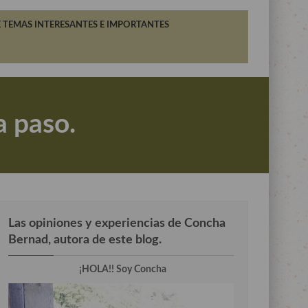
 TEMAS INTERESANTES E IMPORTANTES
a paso.
Las opiniones y experiencias de Concha
Bernad, autora de este blog.
¡HOLA!! Soy Concha