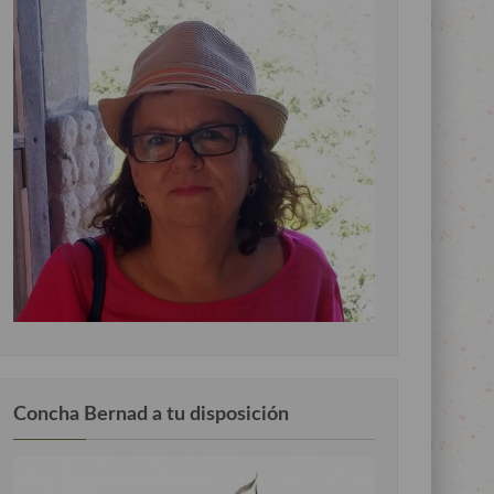
Concha Bernad a tu disposición