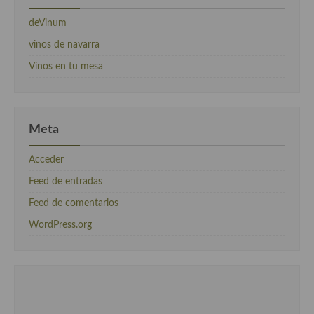
deVinum
vinos de navarra
Vinos en tu mesa
Meta
Acceder
Feed de entradas
Feed de comentarios
WordPress.org