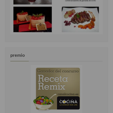
premio