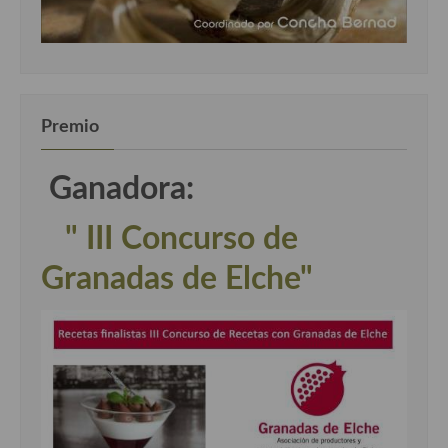
Premio
Ganadora:
" III Concurso de
Granadas de Elche"