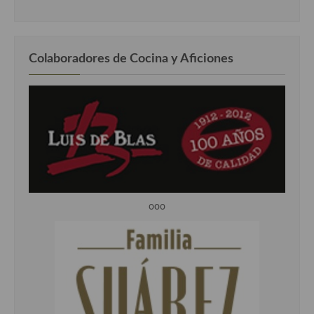
Colaboradores de Cocina y Aficiones
ooo