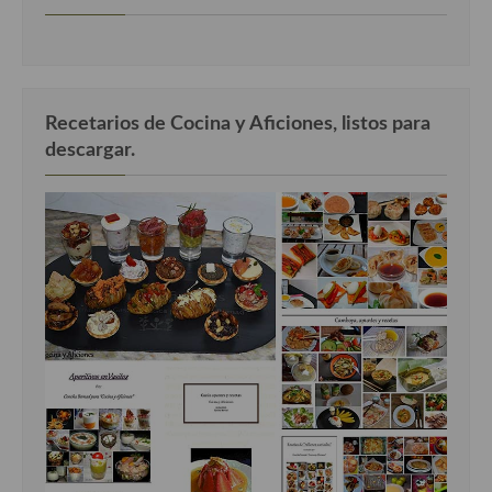
Recetarios de Cocina y Aficiones, listos para
descargar.