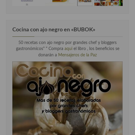
Cocina con ajo negro en «BUBOK»
50 recetas con ajo negro por grandes chef y bloggers
gastronómicos" "
Compra
aqui
el libro , los beneficios se
donarán a
Mensajeros de la Paz