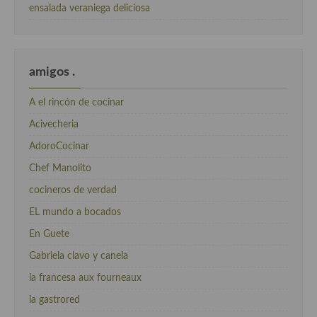
ensalada veraniega deliciosa
amigos .
A el rincón de cocinar
Acivecheria
AdoroCocinar
Chef Manolito
cocineros de verdad
EL mundo a bocados
En Guete
Gabriela clavo y canela
la francesa aux fourneaux
la gastrored