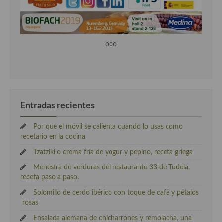
ooo
Entradas recientes
Por qué el móvil se calienta cuando lo usas como
recetario en la cocina
Tzatziki o crema fría de yogur y pepino, receta griega
Menestra de verduras del restaurante 33 de Tudela,
receta paso a paso.
Solomillo de cerdo ibérico con toque de café y pétalos
rosas
Ensalada alemana de chicharrones y remolacha, una