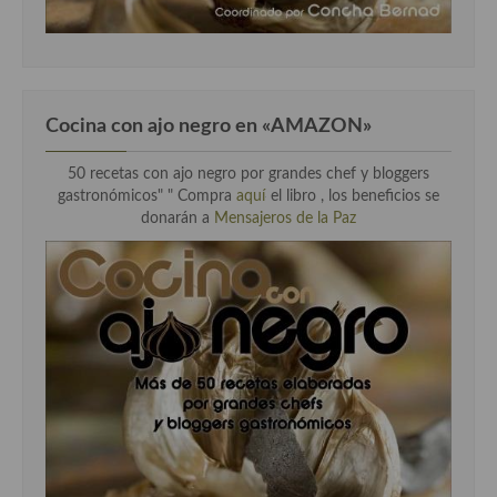
Cocina con ajo negro en «AMAZON»
50 recetas con ajo negro por grandes chef y bloggers
gastronómicos" " Compra
aquí
el libro , los beneficios se
donarán a
Mensajeros de la Paz