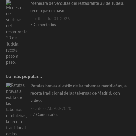
Menestra de verduras del restaurante 33 de Tudela,
receta paso a paso.
Escrito el Jul-31-2026
5 Comentarios
Lo más pupular…
Patatas bravas al estilo de las tabernas madrileñas, la
receta tradicional de las tabernas de Madrid, con
vídeo.
Escrito el Abr-03-2020
87 Comentarios