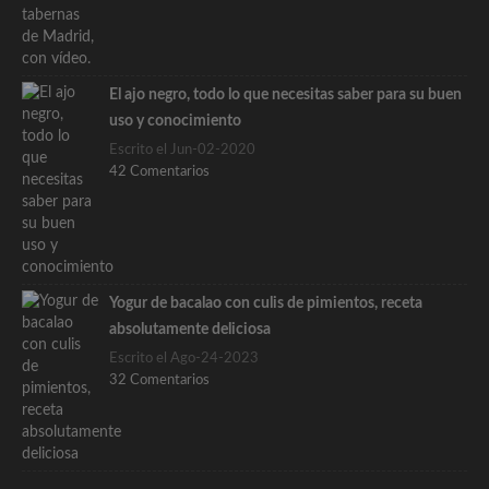
El ajo negro, todo lo que necesitas saber para su buen
uso y conocimiento
Escrito el Jun-02-2020
42 Comentarios
Yogur de bacalao con culis de pimientos, receta
absolutamente deliciosa
Escrito el Ago-24-2023
32 Comentarios