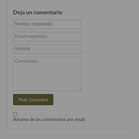
Deja un comentario
Nombre (requerido)
Email (requerido)
Website
Comentario...
Avísame de los comentarios por email