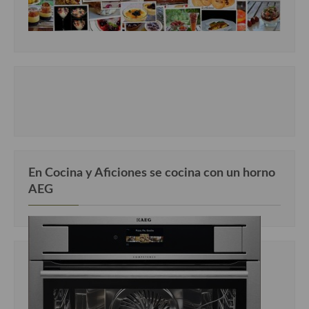
En Cocina y Aficiones se cocina con un horno
AEG