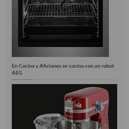
En Cocina y Aficiones se cocina con un robot
AEG