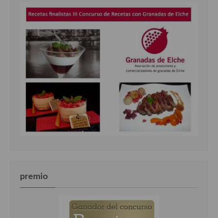
premio