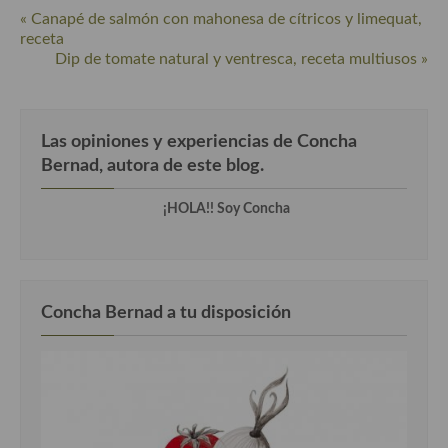
« Canapé de salmón con mahonesa de cítricos y limequat,
receta
Dip de tomate natural y ventresca, receta multiusos »
Las opiniones y experiencias de Concha
Bernad, autora de este blog.
¡HOLA!! Soy Concha
Concha Bernad a tu disposición