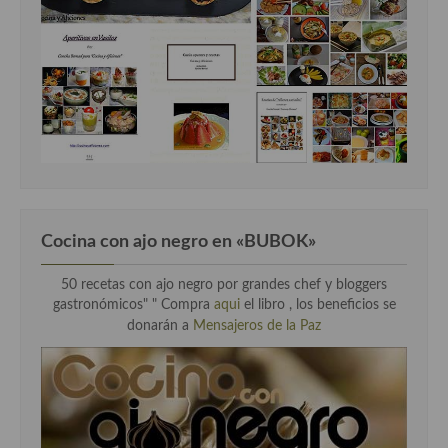
Cocina con ajo negro en «BUBOK»
50 recetas con ajo negro por grandes chef y bloggers
gastronómicos" "
Compra
aqui
el libro , los beneficios se
donarán a
Mensajeros de la Paz