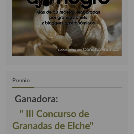
Premio
Ganadora:
" III Concurso de
Granadas de Elche"