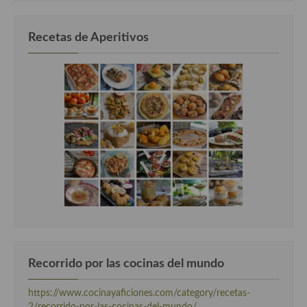
Recetas de Aperitivos
Recorrido por las cocinas del mundo
https://www.cocinayaficiones.com/category/recetas-