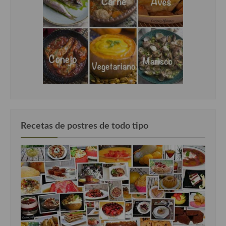
Recetas de postres de todo tipo