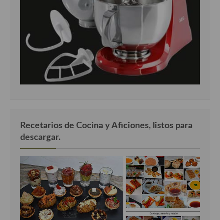
Recetarios de Cocina y Aficiones, listos para
descargar.