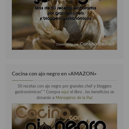
Cocina con ajo negro en «AMAZON»
50 recetas con ajo negro por grandes chef y bloggers
gastronómicos" " Compra
aquí
el libro , los beneficios se
donarán a
Mensajeros de la Paz