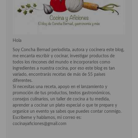
Hola
Soy Concha Bernad periodista, autora y cocinera este blog,
me encanta escribir y cocinar, investigar productos de
todos los rincones del mundo e incorporarlos como
ingredientes a nuestra cocina, por eso este blog es tan
variado, encontrarás recetas de más de 55 países
diferentes.
Si necesitas una receta, apoyo en el lanzamiento y
promoción de tus productos, textos gastronómicos,
consejos culinarios, un taller de cocina a tu medida,
aprender a cocinar un plato especial o que te prepare y
organice un evento ya sabes que puedes contar conmigo.
Escríbeme y hablamos, mi correo es:
cocinayaficiones@gmail.com