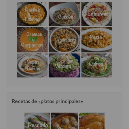
Recetas de «platos principales»