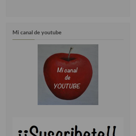
Mi canal de youtube