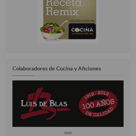
Colaboradores de Cocina y Aficiones
ooo