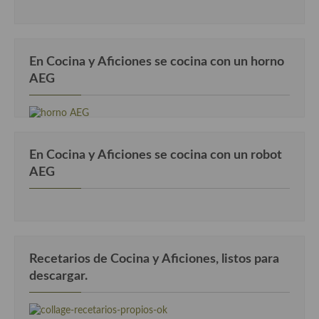
En Cocina y Aficiones se cocina con un horno
AEG
En Cocina y Aficiones se cocina con un robot
AEG
Recetarios de Cocina y Aficiones, listos para
descargar.