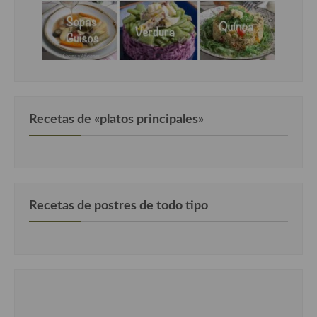
Recetas de «platos principales»
Recetas de postres de todo tipo