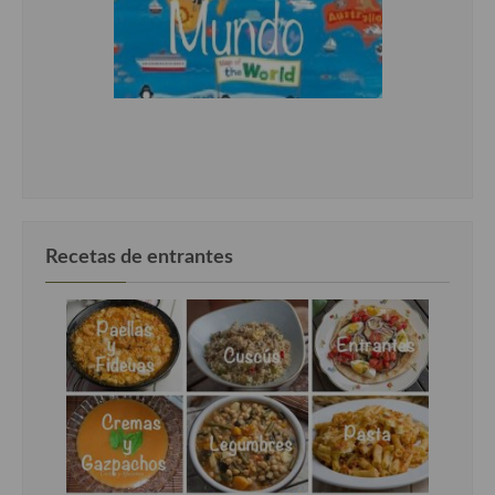
Recetas de entrantes