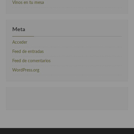
Vinos en tu mesa
Meta
Acceder
Feed de entradas
Feed de comentarios
WordPress.org