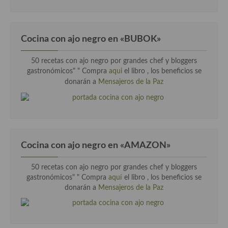
Cocina con ajo negro en «BUBOK»
50 recetas con ajo negro por grandes chef y bloggers
gastronómicos" "
Compra
aqui
el libro , los beneficios se
donarán a
Mensajeros de la Paz
Cocina con ajo negro en «AMAZON»
50 recetas con ajo negro por grandes chef y bloggers
gastronómicos" " Compra
aquí
el libro , los beneficios se
donarán a
Mensajeros de la Paz