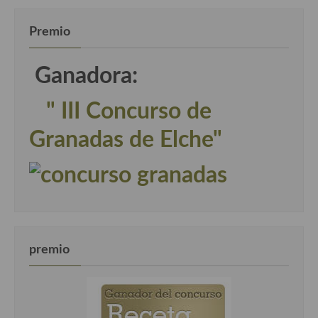
Premio
Ganadora:
" III Concurso de
Granadas de Elche"
premio