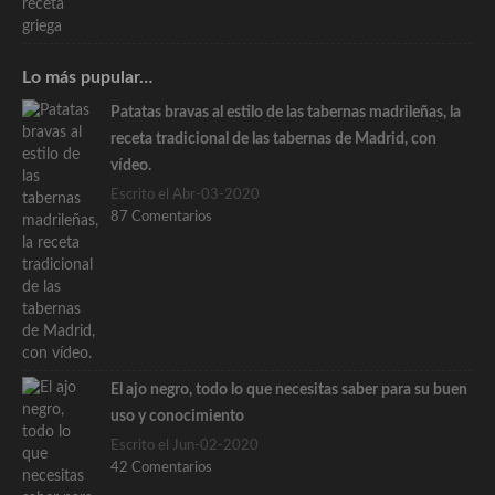
Lo más pupular…
Patatas bravas al estilo de las tabernas madrileñas, la
receta tradicional de las tabernas de Madrid, con
vídeo.
Escrito el Abr-03-2020
87 Comentarios
El ajo negro, todo lo que necesitas saber para su buen
uso y conocimiento
Escrito el Jun-02-2020
42 Comentarios