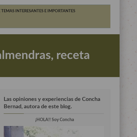
 TEMAS INTERESANTES E IMPORTANTES
lmendras, receta
Las opiniones y experiencias de Concha
Bernad, autora de este blog.
¡HOLA!! Soy Concha