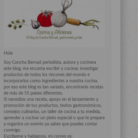
Hola
Soy Concha Bernad periodista, autora y cocinera
este blog, me encanta escribir y cocinar, investigar
productos de todos los rincones del mundo e
incorporarlos como ingredientes a nuestra cocina,
por eso este blog es tan variado, encontrarás recetas
de más de 55 países diferentes.
Si necesitas una receta, apoyo en el lanzamiento y
promoción de tus productos, textos gastronómicos,
consejos culinarios, un taller de cocina a tu medida,
aprender a cocinar un plato especial o que te prepare
y organice un evento ya sabes que puedes contar
conmigo.
Escríbeme y hablamos, mi correo es: