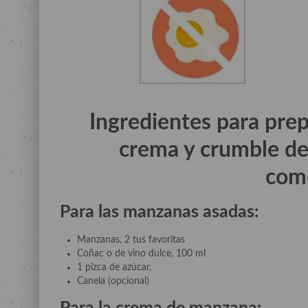
Ingredientes para pre
crema y crumble de
com
Para las manzanas asadas
:
Manzanas, 2 tus favoritas
Coñac o de vino dulce, 100 ml
1 pizca de azúcar,
Canela (opcional)