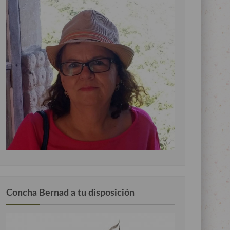
Concha Bernad a tu disposición