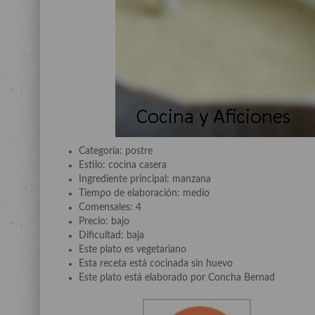
Categoría: postre
Estilo: cocina casera
Ingrediente principal: manzana
Tiempo de elaboración: medio
Comensales: 4
Precio: bajo
Dificultad: baja
Este plato es vegetariano
Esta receta está cocinada sin huevo
Este plato está elaborado por Concha Bernad