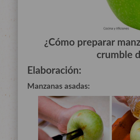
¿Cómo preparar manz
crumble 
Elaboración:
Manzanas asadas
: