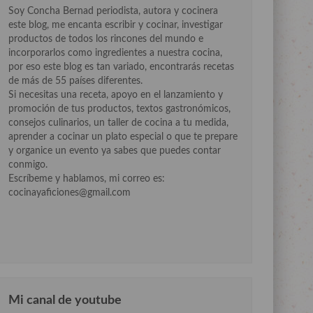
Soy Concha Bernad periodista, autora y cocinera
este blog, me encanta escribir y cocinar, investigar
productos de todos los rincones del mundo e
incorporarlos como ingredientes a nuestra cocina,
por eso este blog es tan variado, encontrarás recetas
de más de 55 países diferentes.
Si necesitas una receta, apoyo en el lanzamiento y
promoción de tus productos, textos gastronómicos,
consejos culinarios, un taller de cocina a tu medida,
aprender a cocinar un plato especial o que te prepare
y organice un evento ya sabes que puedes contar
conmigo.
Escríbeme y hablamos, mi correo es:
cocinayaficiones@gmail.com
Mi canal de youtube