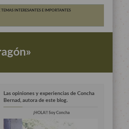
 TEMAS INTERESANTES E IMPORTANTES
ragón»
Las opiniones y experiencias de Concha
Bernad, autora de este blog.
¡HOLA!! Soy Concha