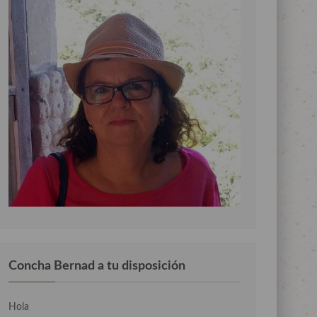
Concha Bernad a tu disposición
Hola