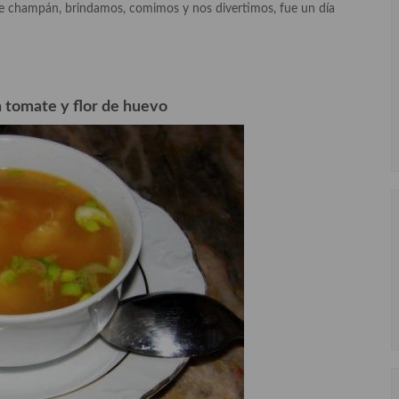
 de champán, brindamos, comimos y nos divertimos, fue un día
 tomate y flor de huevo