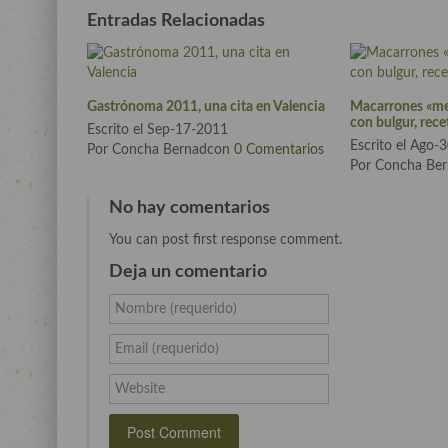
Entradas Relacionadas
Gastrónoma 2011, una cita en Valencia
Macarrones «me
con bulgur, rece
Escrito el Sep-17-2011
Escrito el Ago-
Por Concha Bernadcon
0 Comentarios
Por Concha Be
No hay comentarios
You can post first response comment.
Deja un comentario
Nombre (requerido)
Email (requerido)
Website