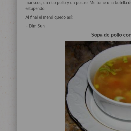
mariscos, un rico pollo y un postre. Me tome una botella
estupendo.
Al final el menú quedo así:
– Dim Sun
Sopa de pollo con