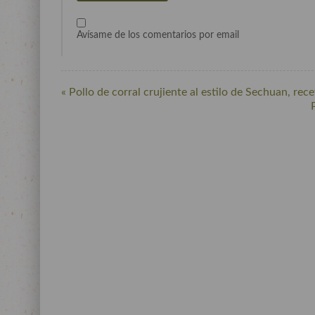
Avísame de los comentarios por email
« Pollo de corral crujiente al estilo de Sechuan, rece