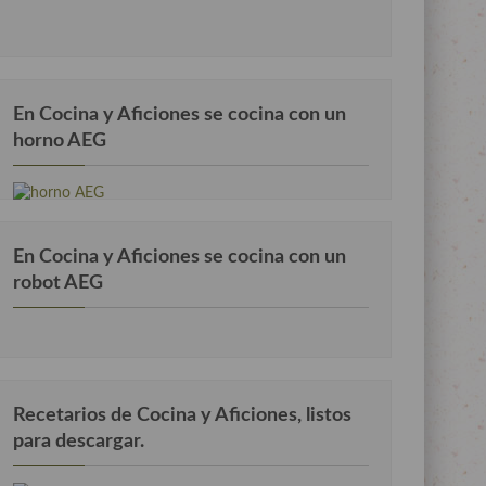
En Cocina y Aficiones se cocina con un
horno AEG
En Cocina y Aficiones se cocina con un
robot AEG
Recetarios de Cocina y Aficiones, listos
para descargar.