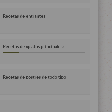
Recetas de entrantes
Recetas de «platos principales»
Recetas de postres de todo tipo