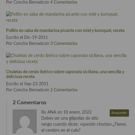
Por Concha Bernadcon
4 Comentarios
Pollito en salsa de mandarina picante con miel y kumquat, receta
Escrito el Dic-19-2011
Por Concha Bernadcon
3 Comentarios
Chuletas de cerdo ibérico sobre caponata siciliana, una sencilla y
deliciosa receta
Escrito el Sep-23-2011
Por Concha Bernadcon
2 Comentarios
2 Comentaros
By ANA on 10 enero, 2022
Responder
Debes ser una gilipollas de alto
rango cuando dices: «spanish chorizo».¿Tienes
el cerebro en el culo?