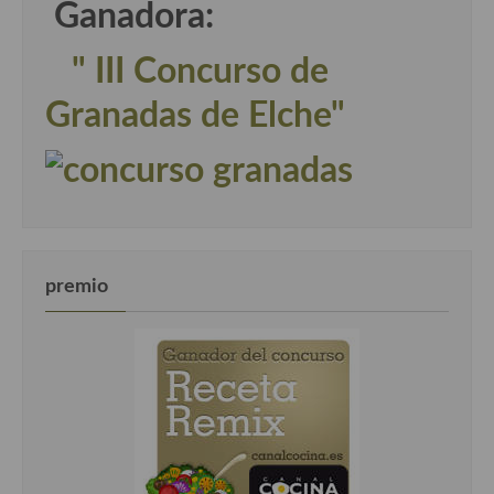
Ganadora:
" III Concurso de
Granadas de Elche"
premio