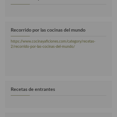
Recorrido por las cocinas del mundo
https://www.cocinayaficiones.com/category/recetas-
2/recorrido-por-las-cocinas-del-mundo/
Recetas de entrantes