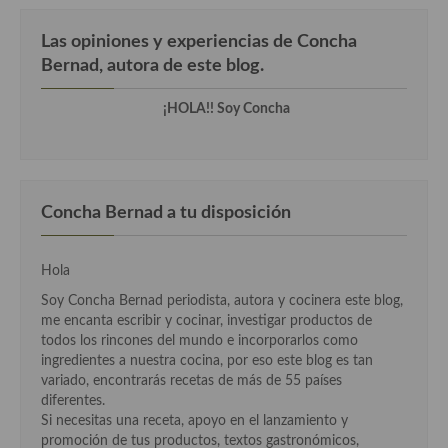
Las opiniones y experiencias de Concha
Bernad, autora de este blog.
¡HOLA!! Soy Concha
Concha Bernad a tu disposición
Hola
Soy Concha Bernad periodista, autora y cocinera este blog,
me encanta escribir y cocinar, investigar productos de
todos los rincones del mundo e incorporarlos como
ingredientes a nuestra cocina, por eso este blog es tan
variado, encontrarás recetas de más de 55 países
diferentes.
Si necesitas una receta, apoyo en el lanzamiento y
promoción de tus productos, textos gastronómicos,