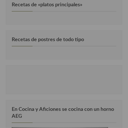
Recetas de «platos principales»
Recetas de postres de todo tipo
En Cocina y Aficiones se cocina con un horno
AEG