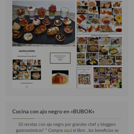
Cocina con ajo negro en «BUBOK»
50 recetas con ajo negro por grandes chef y bloggers
gastronómicos" "
Compra
aqui
el libro , los beneficios se