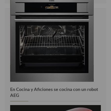
En Cocina y Aficiones se cocina con un robot
AEG