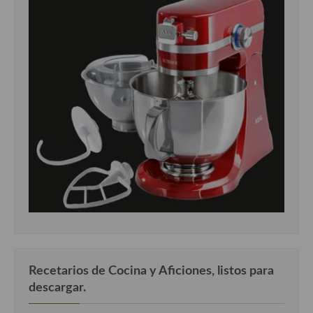
Recetarios de Cocina y Aficiones, listos para
descargar.