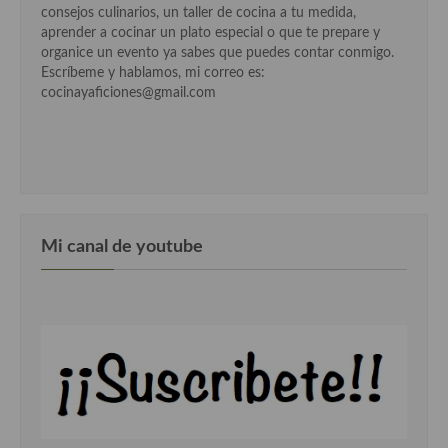
consejos culinarios, un taller de cocina a tu medida,
aprender a cocinar un plato especial o que te prepare y
organice un evento ya sabes que puedes contar conmigo.
Escríbeme y hablamos, mi correo es:
cocinayaficiones@gmail.com
Mi canal de youtube