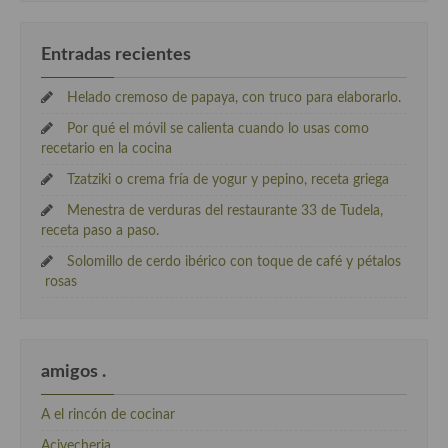
Entradas recientes
Helado cremoso de papaya, con truco para elaborarlo.
Por qué el móvil se calienta cuando lo usas como
recetario en la cocina
Tzatziki o crema fría de yogur y pepino, receta griega
Menestra de verduras del restaurante 33 de Tudela,
receta paso a paso.
Solomillo de cerdo ibérico con toque de café y pétalos
rosas
amigos .
A el rincón de cocinar
Acivecheria