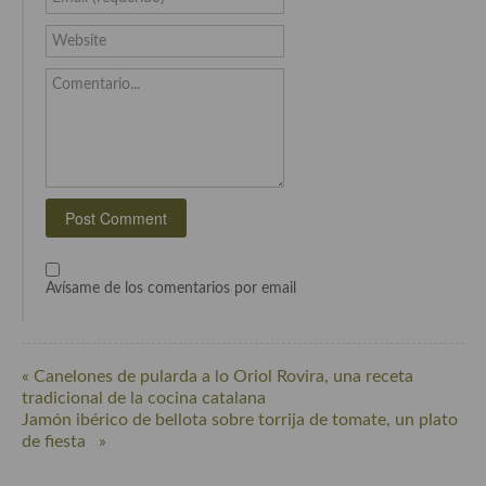
Website
Comentario...
Avísame de los comentarios por email
« Canelones de pularda a lo Oriol Rovira, una receta
tradicional de la cocina catalana
Jamón ibérico de bellota sobre torrija de tomate, un plato
de fiesta »