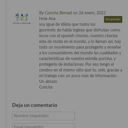
By
Concha Bernad
on 26 enero, 2022
Hola Ana
Responder
soy igual de idiota que todos los
gourmets de habla inglesa que disfrutan como
locos con el spanish chorizo, nuestro chorizo
esta de moda en el mundo, y lo llaman así, hay
todo un movimiento para protegerlo y enseñar
a los consumidores del mundo las cualidades y
características de nuestra estrella porcina, y
protegerlo de imitaciones. Por eso tengo el
cerebro en el mismo sitio que tu, solo, gracias a
mi trabajo con un poco más de información.
Un abrazo
Concha
Deja un comentario
Nombre (requerido)
Email (requerido)