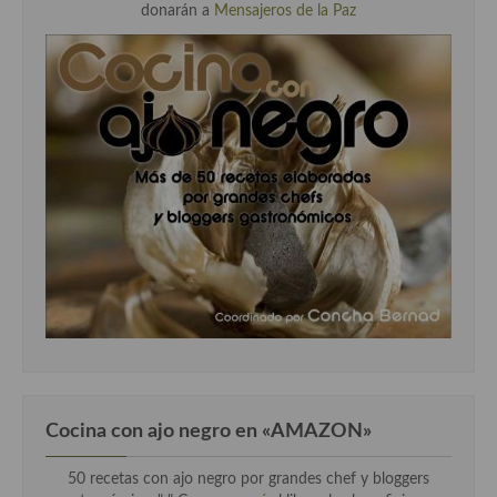
donarán a
Mensajeros de la Paz
Cocina con ajo negro en «AMAZON»
50 recetas con ajo negro por grandes chef y bloggers