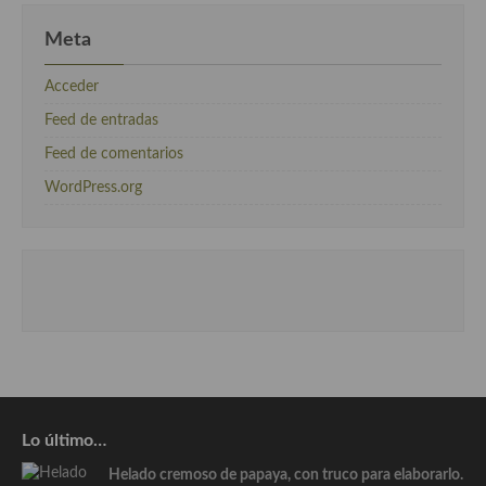
Meta
Acceder
Feed de entradas
Feed de comentarios
WordPress.org
Lo último…
Helado cremoso de papaya, con truco para elaborarlo.