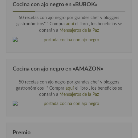
Cocina con ajo negro en «BUBOK»
50 recetas con ajo negro por grandes chef y bloggers
gastronómicos" "
Compra
aqui
el libro , los beneficios se
donarán a
Mensajeros de la Paz
Cocina con ajo negro en «AMAZON»
50 recetas con ajo negro por grandes chef y bloggers
gastronómicos" " Compra
aquí
el libro , los beneficios se
donarán a
Mensajeros de la Paz
Premio