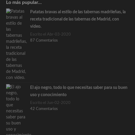
Lo más pupular…
Patatas bravas al estilo de las tabernas madrileñas, la
receta tradicional de las tabernas de Madrid, con
vídeo.
Escrito el Abr-03-2020
87 Comentarios
El ajo negro, todo lo que necesitas saber para su buen
uso y conocimiento
Escrito el Jun-02-2020
42 Comentarios