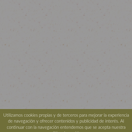
Utilizamos cookies propias y de terceros para mejorar la experiencia
de navegación y ofrecer contenidos y publicidad de interés. Al
continuar con la navegación entendemos que se acepta nuestra