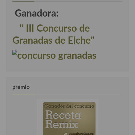
Ganadora:
" III Concurso de
Granadas de Elche"
premio