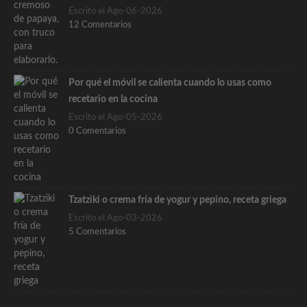
Escrito el Ago-06-2026
12 Comentarios
Por qué el móvil se calienta cuando lo usas como
recetario en la cocina
Escrito el Ago-05-2026
0 Comentarios
Tzatziki o crema fría de yogur y pepino, receta griega
Escrito el Ago-03-2026
5 Comentarios