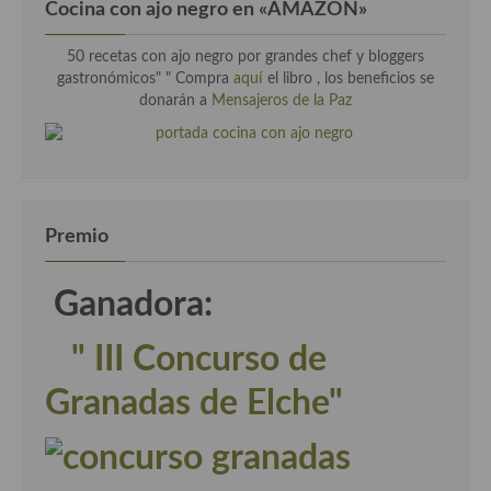
Cocina con ajo negro en «AMAZON»
50 recetas con ajo negro por grandes chef y bloggers
gastronómicos" " Compra
aquí
el libro , los beneficios se
donarán a
Mensajeros de la Paz
Premio
Ganadora:
" III Concurso de
Granadas de Elche"