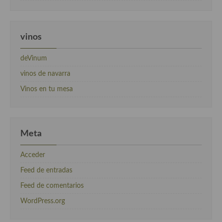
vinos
deVinum
vinos de navarra
Vinos en tu mesa
Meta
Acceder
Feed de entradas
Feed de comentarios
WordPress.org