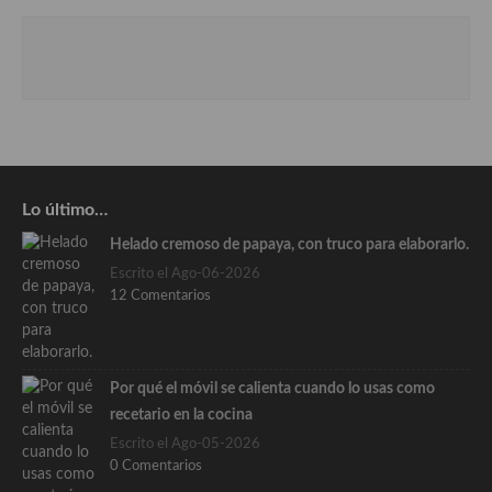
Lo último…
Helado cremoso de papaya, con truco para elaborarlo.
Escrito el Ago-06-2026
12 Comentarios
Por qué el móvil se calienta cuando lo usas como
recetario en la cocina
Escrito el Ago-05-2026
0 Comentarios