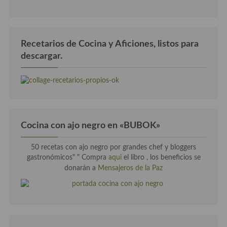
Recetarios de Cocina y Aficiones, listos para
descargar.
Cocina con ajo negro en «BUBOK»
50 recetas con ajo negro por grandes chef y bloggers
gastronómicos" "
Compra
aqui
el libro , los beneficios se
donarán a
Mensajeros de la Paz