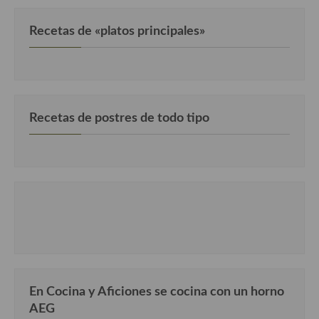
Recetas de «platos principales»
Recetas de postres de todo tipo
En Cocina y Aficiones se cocina con un horno
AEG