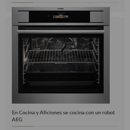
En Cocina y Aficiones se cocina con un robot
AEG