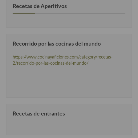
Recetas de Aperitivos
Recorrido por las cocinas del mundo
https://www.cocinayaficiones.com/category/recetas-
2/recorrido-por-las-cocinas-del-mundo/
Recetas de entrantes