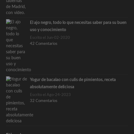
El ajo negro, todo lo que necesitas saber para su buen
uso y conocimiento
Escrito el Jun-02-2020
42 Comentarios
Yogur de bacalao con culis de pimientos, receta
absolutamente deliciosa
Escrito el Ago-24-2023
32 Comentarios