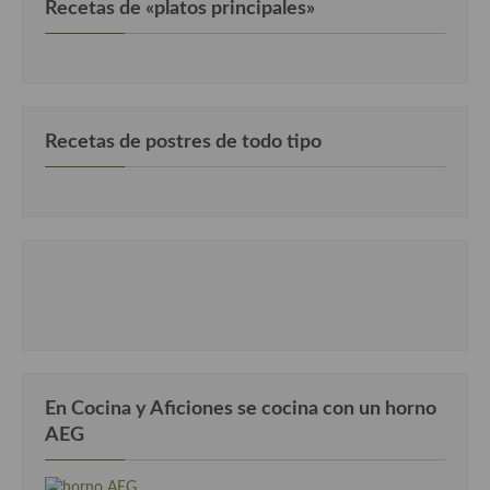
Recetas de «platos principales»
Recetas de postres de todo tipo
En Cocina y Aficiones se cocina con un horno
AEG