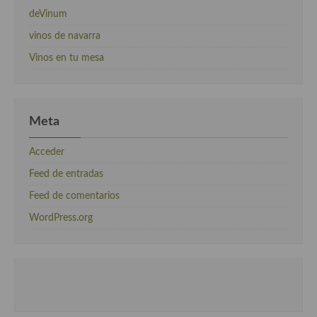
deVinum
vinos de navarra
Vinos en tu mesa
Meta
Acceder
Feed de entradas
Feed de comentarios
WordPress.org