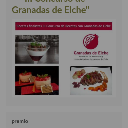
Granadas de Elche"
premio