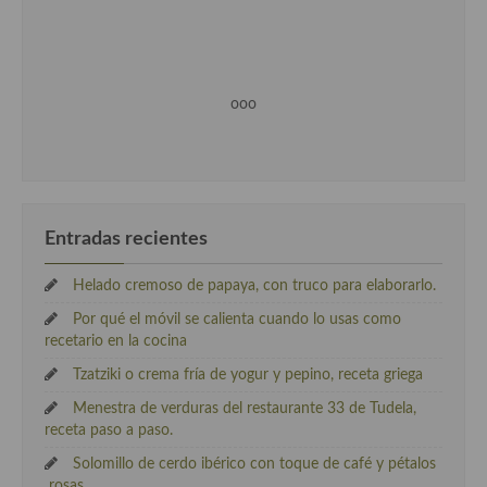
ooo
Entradas recientes
Helado cremoso de papaya, con truco para elaborarlo.
Por qué el móvil se calienta cuando lo usas como
recetario en la cocina
Tzatziki o crema fría de yogur y pepino, receta griega
Menestra de verduras del restaurante 33 de Tudela,
receta paso a paso.
Solomillo de cerdo ibérico con toque de café y pétalos
rosas