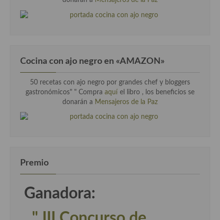
Cocina con ajo negro en «AMAZON»
50 recetas con ajo negro por grandes chef y bloggers
gastronómicos" " Compra
aquí
el libro , los beneficios se
donarán a
Mensajeros de la Paz
Premio
Ganadora:
" III Concurso de