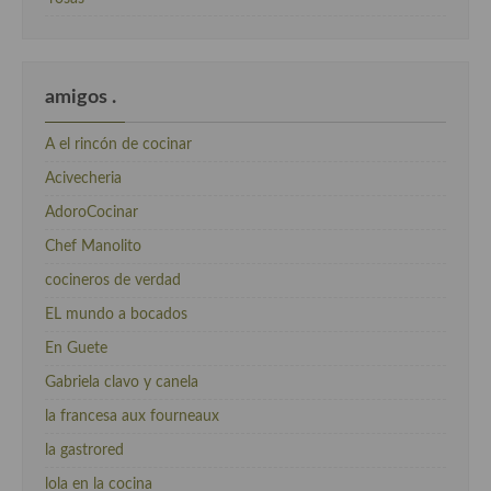
amigos .
A el rincón de cocinar
Acivecheria
AdoroCocinar
Chef Manolito
cocineros de verdad
EL mundo a bocados
En Guete
Gabriela clavo y canela
la francesa aux fourneaux
la gastrored
lola en la cocina