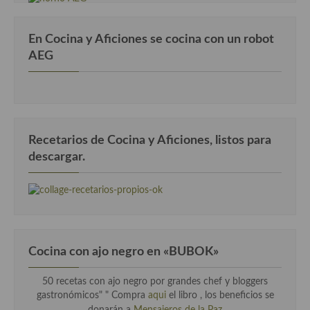
En Cocina y Aficiones se cocina con un robot
AEG
Recetarios de Cocina y Aficiones, listos para
descargar.
Cocina con ajo negro en «BUBOK»
50 recetas con ajo negro por grandes chef y bloggers
gastronómicos" "
Compra
aqui
el libro , los beneficios se
donarán a
Mensajeros de la Paz