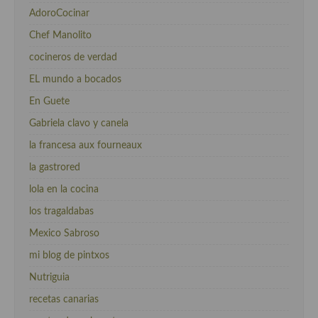
AdoroCocinar
Chef Manolito
cocineros de verdad
EL mundo a bocados
En Guete
Gabriela clavo y canela
la francesa aux fourneaux
la gastrored
lola en la cocina
los tragaldabas
Mexico Sabroso
mi blog de pintxos
Nutriguia
recetas canarias