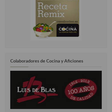
Colaboradores de Cocina y Aficiones