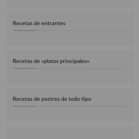
Recetas de entrantes
Recetas de «platos principales»
Recetas de postres de todo tipo