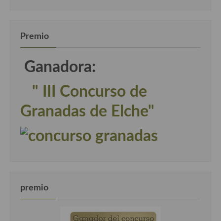
Premio
Ganadora:
" III Concurso de
Granadas de Elche"
premio