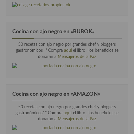
Cocina con ajo negro en «BUBOK»
50 recetas con ajo negro por grandes chef y bloggers
gastronómicos" "
Compra
aqui
el libro , los beneficios se
donarán a
Mensajeros de la Paz
Cocina con ajo negro en «AMAZON»
50 recetas con ajo negro por grandes chef y bloggers
gastronómicos" " Compra
aquí
el libro , los beneficios se
donarán a
Mensajeros de la Paz