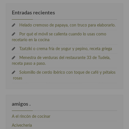
Entradas recientes
Helado cremoso de papaya, con truco para elaborarlo.
Por qué el móvil se calienta cuando lo usas como
recetario en la cocina
Tzatziki o crema fría de yogur y pepino, receta griega
Menestra de verduras del restaurante 33 de Tudela,
receta paso a paso.
Solomillo de cerdo ibérico con toque de café y pétalos
rosas
amigos .
A el rincón de cocinar
Acivecheria