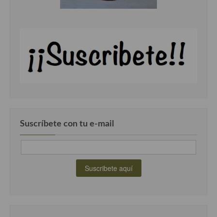
Suscríbete con tu e-mail