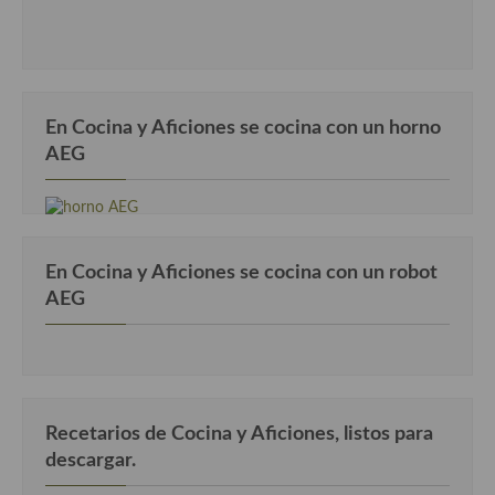
En Cocina y Aficiones se cocina con un horno
AEG
En Cocina y Aficiones se cocina con un robot
AEG
Recetarios de Cocina y Aficiones, listos para
descargar.