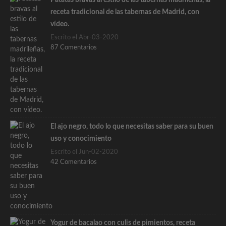
Patatas bravas al estilo de las tabernas madrileñas, la
receta tradicional de las tabernas de Madrid, con
vídeo.
Escrito el Abr-03-2020
87 Comentarios
El ajo negro, todo lo que necesitas saber para su buen
uso y conocimiento
Escrito el Jun-02-2020
42 Comentarios
Yogur de bacalao con culis de pimientos, receta