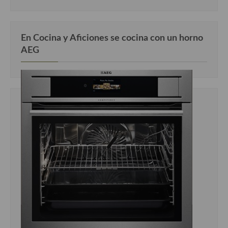
En Cocina y Aficiones se cocina con un horno
AEG