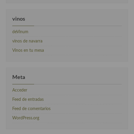
vinos
deVinum
vinos de navarra
Vinos en tu mesa
Meta
Acceder
Feed de entradas
Feed de comentarios
WordPress.org