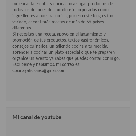
me encanta escribir y cocinar, investigar productos de
todos los rincones del mundo e incorporarlos como
ingredientes a nuestra cocina, por eso este blog es tan
variado, encontrarás recetas de más de 55 países
diferentes.
Si necesitas una receta, apoyo en el lanzamiento y
promoción de tus productos, textos gastronómicos,
consejos culinarios, un taller de cocina a tu medida,
aprender a cocinar un plato especial o que te prepare y
organice un evento ya sabes que puedes contar conmigo.
Escríbeme y hablamos, mi correo es:
cocinayaficiones@gmail.com
Mi canal de youtube