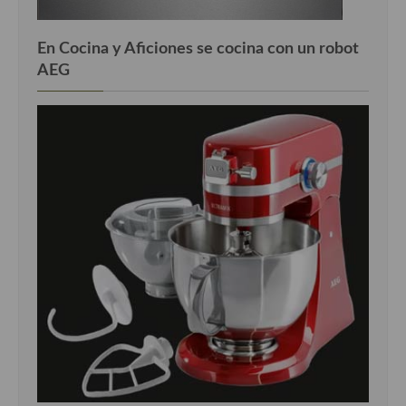
En Cocina y Aficiones se cocina con un robot
AEG