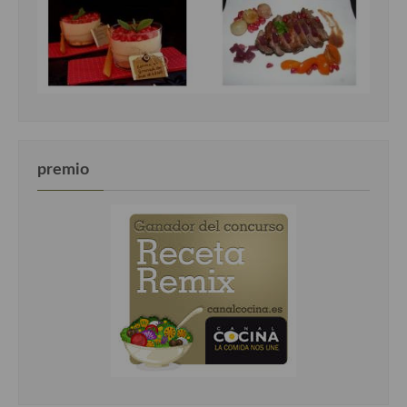
premio