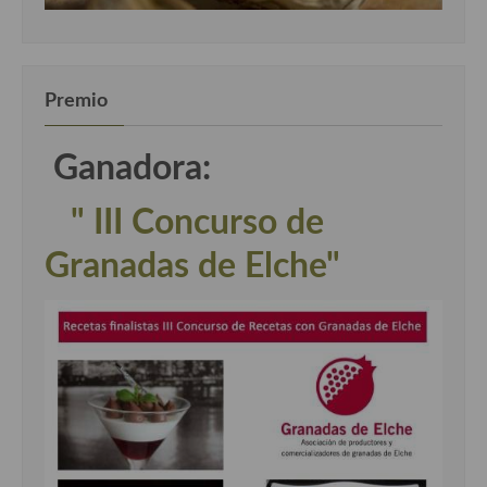
Premio
Ganadora:
" III Concurso de
Granadas de Elche"