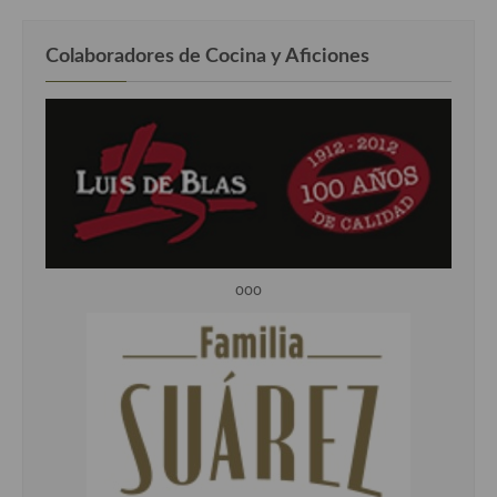
Colaboradores de Cocina y Aficiones
ooo