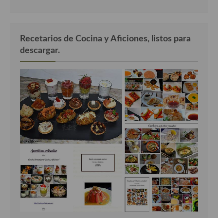
Recetarios de Cocina y Aficiones, listos para
descargar.