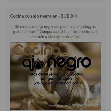
Cocina con ajo negro en «BUBOK»
50 recetas con ajo negro por grandes chef y bloggers
gastronómicos" "
Compra
aqui
el libro , los beneficios se
donarán a
Mensajeros de la Paz