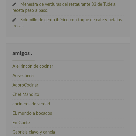
Menestra de verduras del restaurante 33 de Tudela,
receta paso a paso.
Solomillo de cerdo ibérico con toque de café y pétalos
rosas
amigos .
A el rincón de cocinar
Acivecheria
AdoroCocinar
Chef Manolito
cocineros de verdad
EL mundo a bocados
En Guete
Gabriela clavo y canela