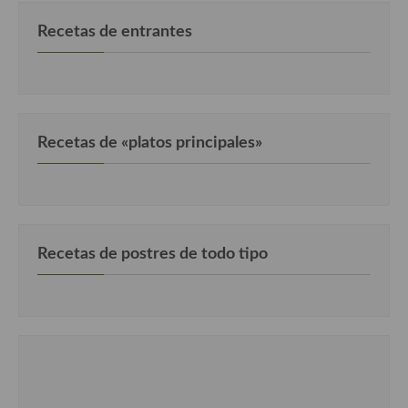
Recetas de entrantes
Recetas de «platos principales»
Recetas de postres de todo tipo