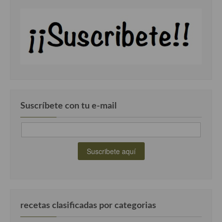
Suscríbete con tu e-mail
recetas clasificadas por categorias