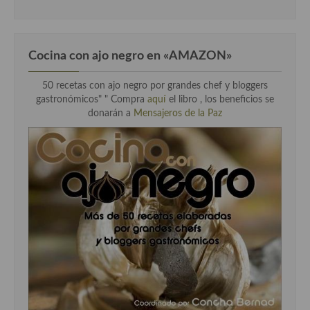
Cocina con ajo negro en «AMAZON»
50 recetas con ajo negro por grandes chef y bloggers
gastronómicos" " Compra
aquí
el libro , los beneficios se
donarán a
Mensajeros de la Paz