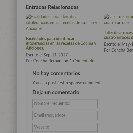
Entradas Relacionadas
Taller de arroce
cuatro arroces 
Facilidades para identificar
intolerancias en las recetas de Cocina y
Escrito el May
Aficiones.
Por Concha Be
Escrito el Sep-11-2017
Por Concha Bernadcon
1 Comentario
No hay comentarios
You can post first response comment.
Deja un comentario
Nombre (requerido)
Email (requerido)
Website