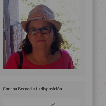
Concha Bernad a tu disposición