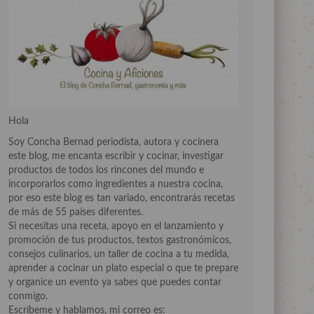
Hola
Soy Concha Bernad periodista, autora y cocinera
este blog, me encanta escribir y cocinar, investigar
productos de todos los rincones del mundo e
incorporarlos como ingredientes a nuestra cocina,
por eso este blog es tan variado, encontrarás recetas
de más de 55 países diferentes.
Si necesitas una receta, apoyo en el lanzamiento y
promoción de tus productos, textos gastronómicos,
consejos culinarios, un taller de cocina a tu medida,
aprender a cocinar un plato especial o que te prepare
y organice un evento ya sabes que puedes contar
conmigo.
Escríbeme y hablamos, mi correo es: