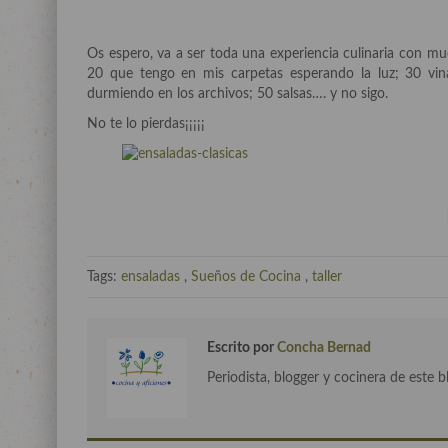
Os espero, va a ser toda una experiencia culinaria con 
20 que tengo en mis carpetas esperando la luz; 30 vina
durmiendo en los archivos; 50 salsas…. y no sigo.
No te lo pierdas¡¡¡¡¡
Tags:
ensaladas
,
Sueños de Cocina
,
taller
Escrito por
Concha Bernad
Periodista, blogger y cocinera de este b