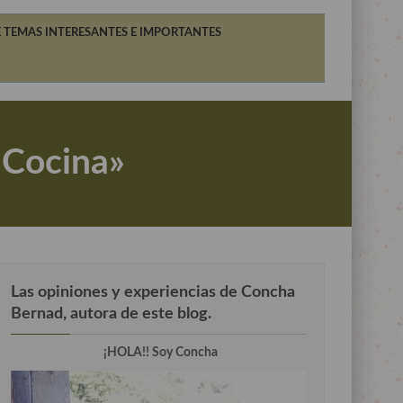
 TEMAS INTERESANTES E IMPORTANTES
 Cocina»
Las opiniones y experiencias de Concha
Bernad, autora de este blog.
¡HOLA!! Soy Concha