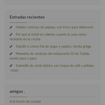
Entradas recientes
Helado cremoso de papaya, con truco para elaborarlo.
Por qué el móvil se calienta cuando lo usas como
recetario en la cocina
Tzatziki o crema fría de yogur y pepino, receta griega
Menestra de verduras del restaurante 33 de Tudela,
receta paso a paso.
Solomillo de cerdo ibérico con toque de café y pétalos
rosas
amigos .
A el rincón de cocinar