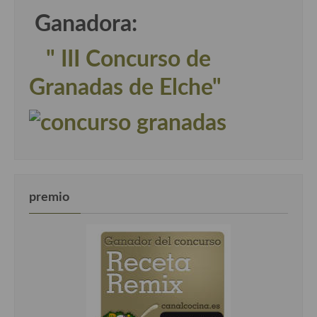
Ganadora:
" III Concurso de
Granadas de Elche"
premio