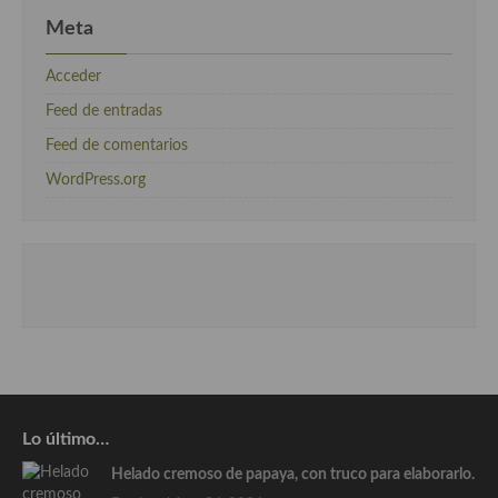
Meta
Acceder
Feed de entradas
Feed de comentarios
WordPress.org
Lo último…
Helado cremoso de papaya, con truco para elaborarlo.