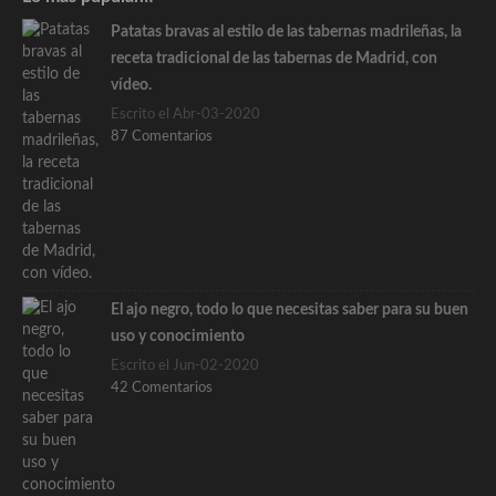
Patatas bravas al estilo de las tabernas madrileñas, la
receta tradicional de las tabernas de Madrid, con
vídeo.
Escrito el Abr-03-2020
87 Comentarios
El ajo negro, todo lo que necesitas saber para su buen
uso y conocimiento
Escrito el Jun-02-2020
42 Comentarios