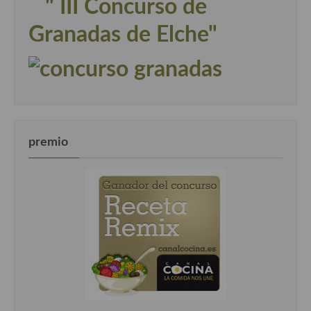
" III Concurso de
Granadas de Elche"
premio