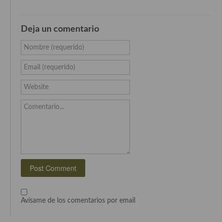
Deja un comentario
Nombre (requerido)
Email (requerido)
Website
Comentario...
Avísame de los comentarios por email