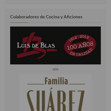
Colaboradores de Cocina y Aficiones
ooo