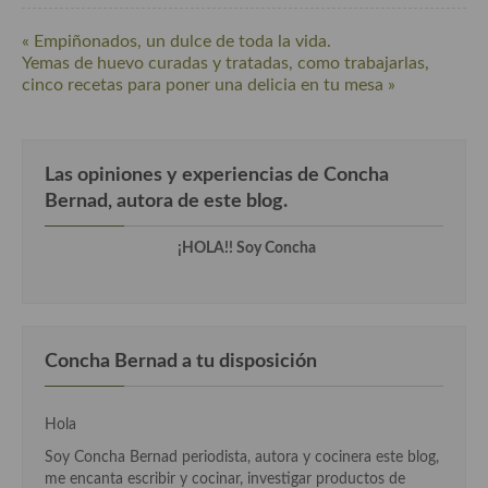
« Empiñonados, un dulce de toda la vida.
Yemas de huevo curadas y tratadas, como trabajarlas,
cinco recetas para poner una delicia en tu mesa »
Las opiniones y experiencias de Concha
Bernad, autora de este blog.
¡HOLA!! Soy Concha
Concha Bernad a tu disposición
Hola
Soy Concha Bernad periodista, autora y cocinera este blog,
me encanta escribir y cocinar, investigar productos de