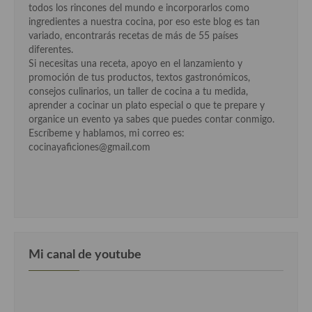
todos los rincones del mundo e incorporarlos como
ingredientes a nuestra cocina, por eso este blog es tan
variado, encontrarás recetas de más de 55 países
diferentes.
Si necesitas una receta, apoyo en el lanzamiento y
promoción de tus productos, textos gastronómicos,
consejos culinarios, un taller de cocina a tu medida,
aprender a cocinar un plato especial o que te prepare y
organice un evento ya sabes que puedes contar conmigo.
Escríbeme y hablamos, mi correo es:
cocinayaficiones@gmail.com
Mi canal de youtube