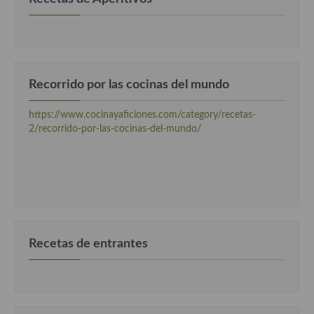
Recorrido por las cocinas del mundo
https://www.cocinayaficiones.com/category/recetas-
2/recorrido-por-las-cocinas-del-mundo/
Recetas de entrantes