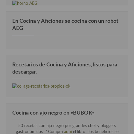
En Cocina y Aficiones se cocina con un robot
AEG
Recetarios de Cocina y Aficiones, listos para
descargar.
Cocina con ajo negro en «BUBOK»
50 recetas con ajo negro por grandes chef y bloggers
gastronómicos" "
Compra
aqui
el libro , los beneficios se