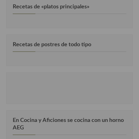
Recetas de «platos principales»
Recetas de postres de todo tipo
En Cocina y Aficiones se cocina con un horno
AEG