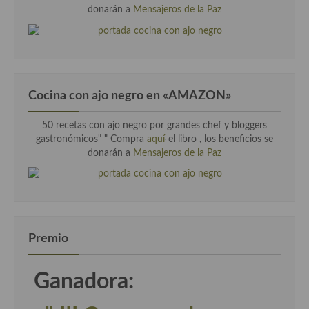
donarán a
Mensajeros de la Paz
Cocina con ajo negro en «AMAZON»
50 recetas con ajo negro por grandes chef y bloggers
gastronómicos" " Compra
aquí
el libro , los beneficios se
donarán a
Mensajeros de la Paz
Premio
Ganadora: