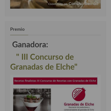
Premio
Ganadora:
" III Concurso de
Granadas de Elche"