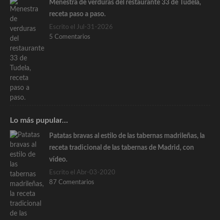
Menestra de verduras del restaurante 33 de Tudela,
receta paso a paso.
Escrito el Jul-31-2026
5 Comentarios
Lo más pupular…
Patatas bravas al estilo de las tabernas madrileñas, la
receta tradicional de las tabernas de Madrid, con
vídeo.
Escrito el Abr-03-2020
87 Comentarios