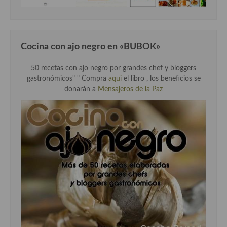
Cocina con ajo negro en «BUBOK»
50 recetas con ajo negro por grandes chef y bloggers
gastronómicos" "
Compra
aqui
el libro , los beneficios se
donarán a
Mensajeros de la Paz