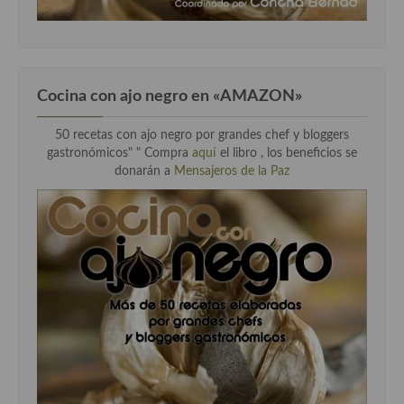
Cocina con ajo negro en «AMAZON»
50 recetas con ajo negro por grandes chef y bloggers
gastronómicos" " Compra
aquí
el libro , los beneficios se
donarán a
Mensajeros de la Paz