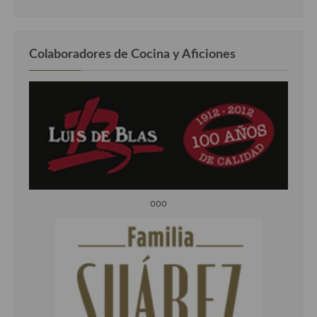
Colaboradores de Cocina y Aficiones
ooo