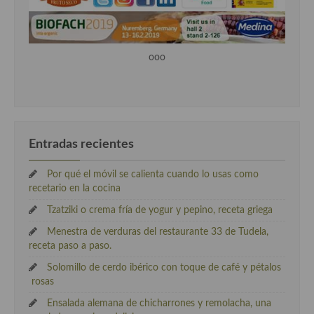
ooo
Entradas recientes
Por qué el móvil se calienta cuando lo usas como
recetario en la cocina
Tzatziki o crema fría de yogur y pepino, receta griega
Menestra de verduras del restaurante 33 de Tudela,
receta paso a paso.
Solomillo de cerdo ibérico con toque de café y pétalos
rosas
Ensalada alemana de chicharrones y remolacha, una