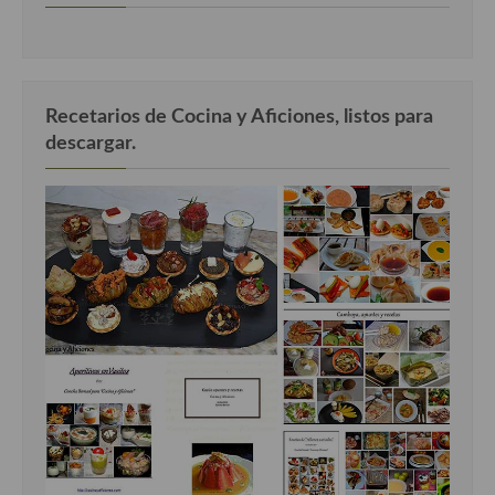
Recetarios de Cocina y Aficiones, listos para
descargar.