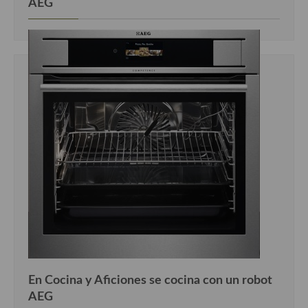
AEG
En Cocina y Aficiones se cocina con un robot
AEG