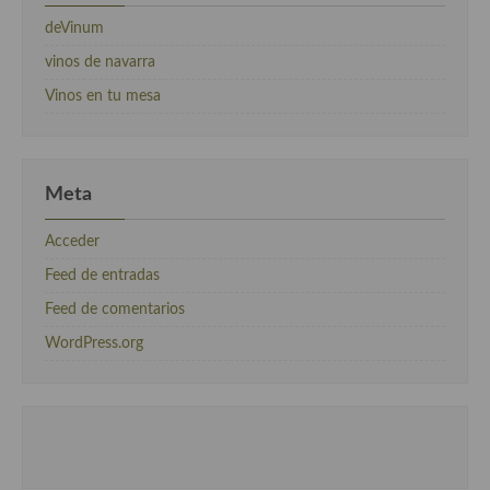
deVinum
vinos de navarra
Vinos en tu mesa
Meta
Acceder
Feed de entradas
Feed de comentarios
WordPress.org