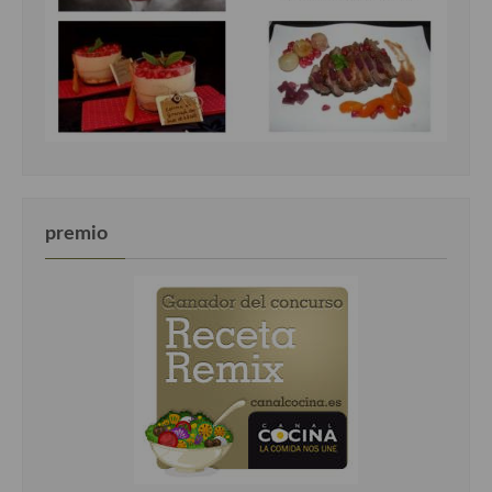
premio