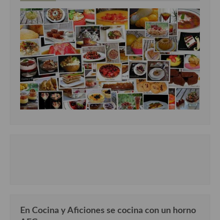
En Cocina y Aficiones se cocina con un horno