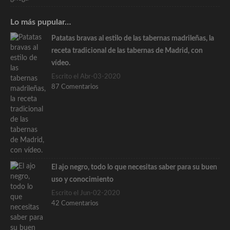
Lo más pupular…
Patatas bravas al estilo de las tabernas madrileñas, la
receta tradicional de las tabernas de Madrid, con
vídeo.
Escrito el Abr-03-2020
87 Comentarios
El ajo negro, todo lo que necesitas saber para su buen
uso y conocimiento
Escrito el Jun-02-2020
42 Comentarios