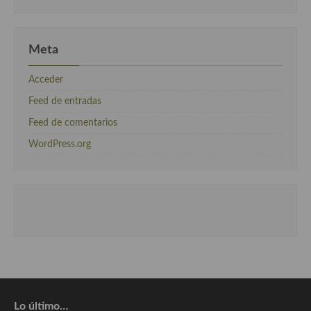
Meta
Acceder
Feed de entradas
Feed de comentarios
WordPress.org
Lo último…