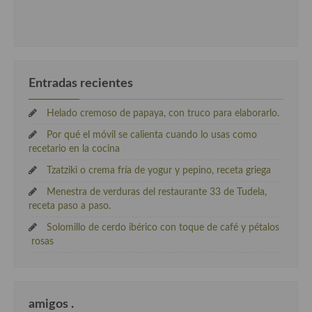
Entradas recientes
Helado cremoso de papaya, con truco para elaborarlo.
Por qué el móvil se calienta cuando lo usas como
recetario en la cocina
Tzatziki o crema fría de yogur y pepino, receta griega
Menestra de verduras del restaurante 33 de Tudela,
receta paso a paso.
Solomillo de cerdo ibérico con toque de café y pétalos
rosas
amigos .