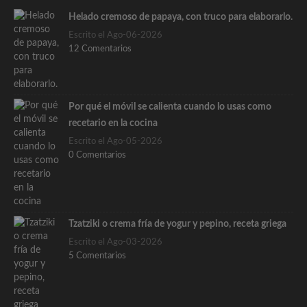
Helado cremoso de papaya, con truco para elaborarlo.
Escrito el Ago-06-2026
12 Comentarios
Por qué el móvil se calienta cuando lo usas como
recetario en la cocina
Escrito el Ago-05-2026
0 Comentarios
Tzatziki o crema fría de yogur y pepino, receta griega
Escrito el Ago-03-2026
5 Comentarios