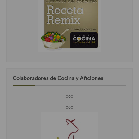
Colaboradores de Cocina y Aficiones
ooo
ooo