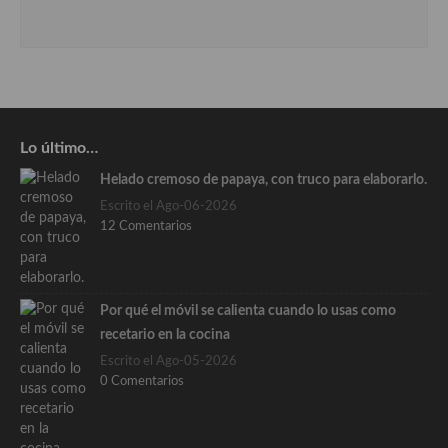
Lo último…
Helado cremoso de papaya, con truco para elaborarlo.
Escrito el Ago-06-2026
12 Comentarios
Por qué el móvil se calienta cuando lo usas como
recetario en la cocina
Escrito el Ago-05-2026
0 Comentarios