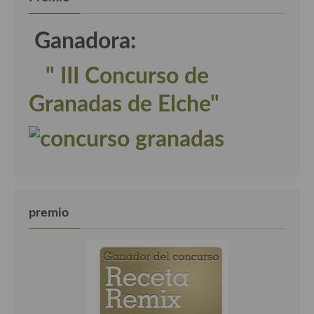
Ganadora:
" III Concurso de
Granadas de Elche"
premio