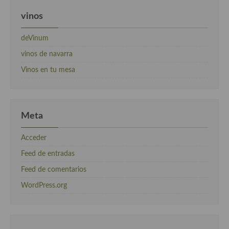
vinos
deVinum
vinos de navarra
Vinos en tu mesa
Meta
Acceder
Feed de entradas
Feed de comentarios
WordPress.org