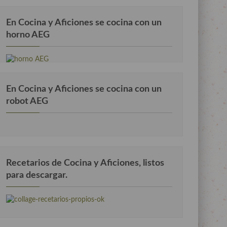
En Cocina y Aficiones se cocina con un
horno AEG
En Cocina y Aficiones se cocina con un
robot AEG
Recetarios de Cocina y Aficiones, listos
para descargar.