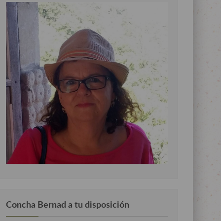
Concha Bernad a tu disposición