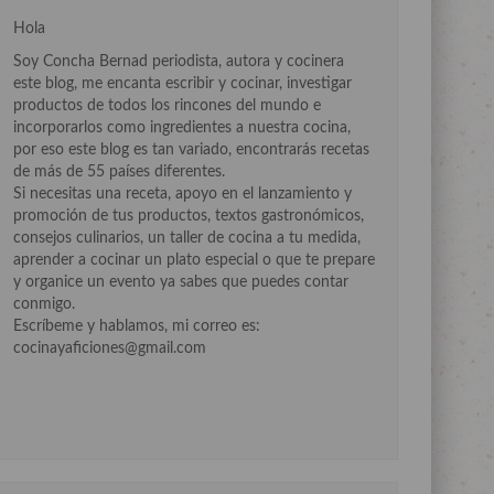
Hola
Soy Concha Bernad periodista, autora y cocinera
este blog, me encanta escribir y cocinar, investigar
productos de todos los rincones del mundo e
incorporarlos como ingredientes a nuestra cocina,
por eso este blog es tan variado, encontrarás recetas
de más de 55 países diferentes.
Si necesitas una receta, apoyo en el lanzamiento y
promoción de tus productos, textos gastronómicos,
consejos culinarios, un taller de cocina a tu medida,
aprender a cocinar un plato especial o que te prepare
y organice un evento ya sabes que puedes contar
conmigo.
Escríbeme y hablamos, mi correo es:
cocinayaficiones@gmail.com