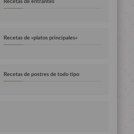
Recetas de entrantes
Recetas de «platos principales»
Recetas de postres de todo tipo