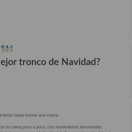
ejor tronco de Navidad?
 de limón hasta formar una crema.
a con la crema poco a poco, con movimientos envolventes.