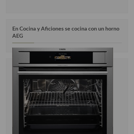
En Cocina y Aficiones se cocina con un horno
AEG