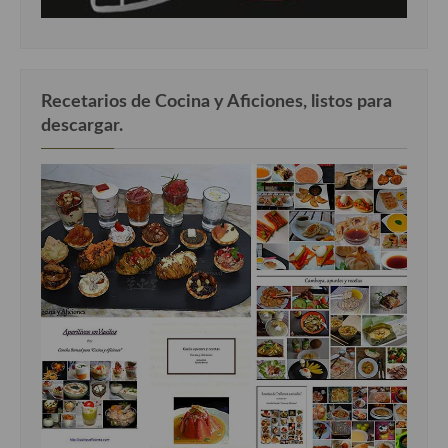
Recetarios de Cocina y Aficiones, listos para
descargar.