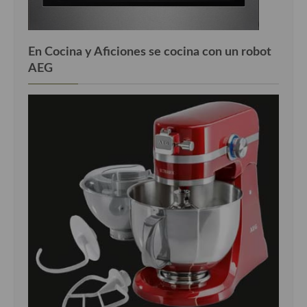
En Cocina y Aficiones se cocina con un robot
AEG