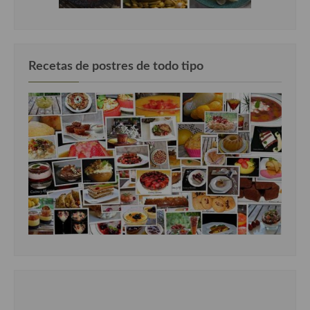
Recetas de postres de todo tipo