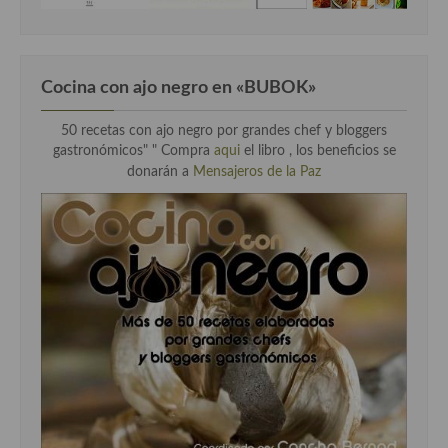
Cocina con ajo negro en «BUBOK»
50 recetas con ajo negro por grandes chef y bloggers
gastronómicos" "
Compra
aqui
el libro , los beneficios se
donarán a
Mensajeros de la Paz