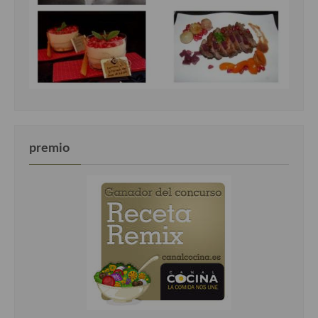
premio