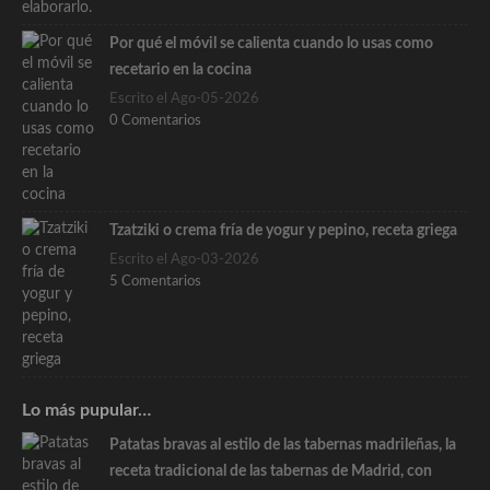
Por qué el móvil se calienta cuando lo usas como
recetario en la cocina
Escrito el Ago-05-2026
0 Comentarios
Tzatziki o crema fría de yogur y pepino, receta griega
Escrito el Ago-03-2026
5 Comentarios
Lo más pupular…
Patatas bravas al estilo de las tabernas madrileñas, la
receta tradicional de las tabernas de Madrid, con