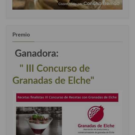
Premio
Ganadora:
" III Concurso de
Granadas de Elche"