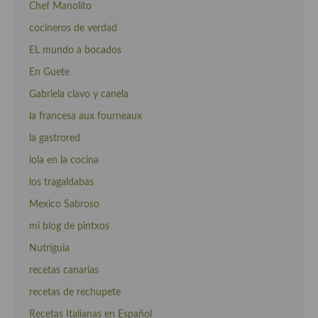
Chef Manolito
cocineros de verdad
EL mundo a bocados
En Guete
Gabriela clavo y canela
la francesa aux fourneaux
la gastrored
lola en la cocina
los tragaldabas
Mexico Sabroso
mi blog de pintxos
Nutriguia
recetas canarias
recetas de rechupete
Recetas Italianas en Español