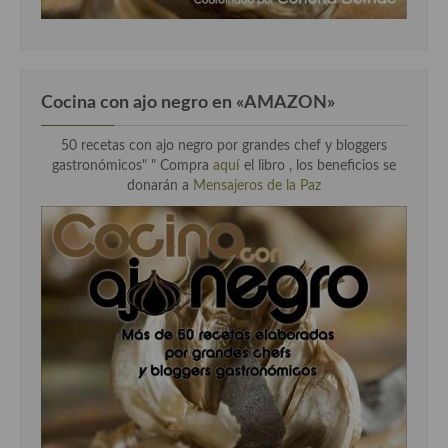
Cocina con ajo negro en «AMAZON»
50 recetas con ajo negro por grandes chef y bloggers
gastronómicos" " Compra
aquí
el libro , los beneficios se
donarán a
Mensajeros de la Paz