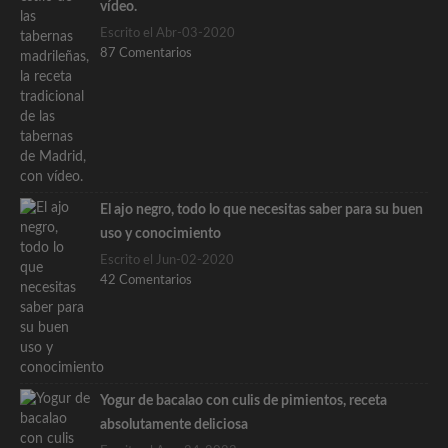
vídeo.
Escrito el Abr-03-2020
87 Comentarios
El ajo negro, todo lo que necesitas saber para su buen
uso y conocimiento
Escrito el Jun-02-2020
42 Comentarios
Yogur de bacalao con culis de pimientos, receta
absolutamente deliciosa