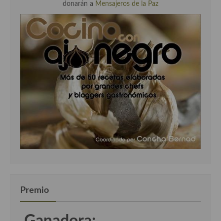
donarán a
Mensajeros de la Paz
Premio