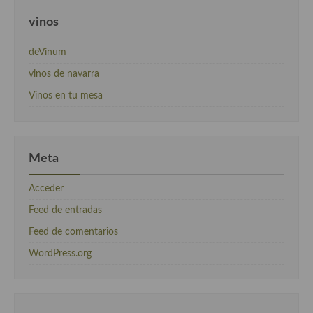
vinos
deVinum
vinos de navarra
Vinos en tu mesa
Meta
Acceder
Feed de entradas
Feed de comentarios
WordPress.org