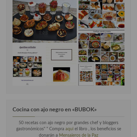
Cocina con ajo negro en «BUBOK»
50 recetas con ajo negro por grandes chef y bloggers
gastronómicos" "
Compra
aqui
el libro , los beneficios se
donarán a
Mensajeros de la Paz