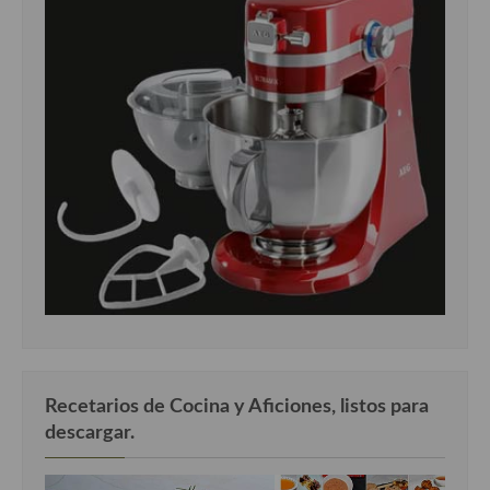
Recetarios de Cocina y Aficiones, listos para
descargar.