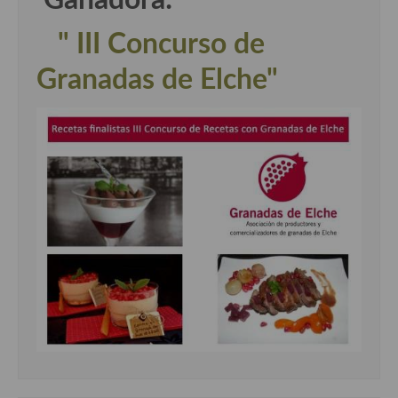
Ganadora:
" III Concurso de
Granadas de Elche"