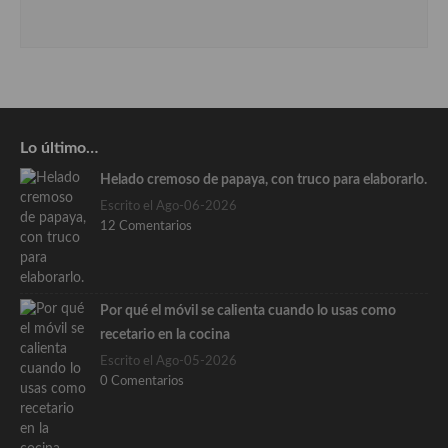
Lo último…
Helado cremoso de papaya, con truco para elaborarlo.
Escrito el Ago-06-2026
12 Comentarios
Por qué el móvil se calienta cuando lo usas como
recetario en la cocina
Escrito el Ago-05-2026
0 Comentarios