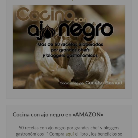
Cocina con ajo negro en «AMAZON»
50 recetas con ajo negro por grandes chef y bloggers
gastronómicos" " Compra
aquí
el libro , los beneficios se