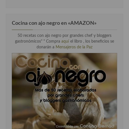
Cocina con ajo negro en «AMAZON»
50 recetas con ajo negro por grandes chef y bloggers
gastronómicos" " Compra
aquí
el libro , los beneficios se
donarán a
Mensajeros de la Paz