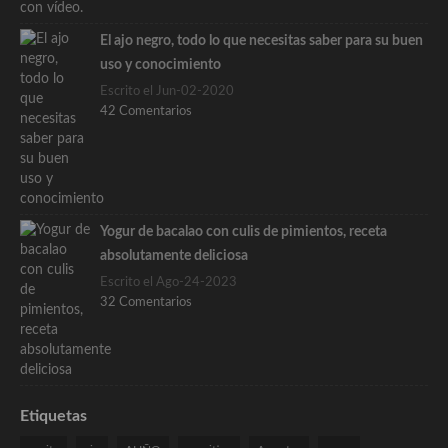
El ajo negro, todo lo que necesitas saber para su buen
uso y conocimiento
Escrito el Jun-02-2020
42 Comentarios
Yogur de bacalao con culis de pimientos, receta
absolutamente deliciosa
Escrito el Ago-24-2023
32 Comentarios
Etiquetas