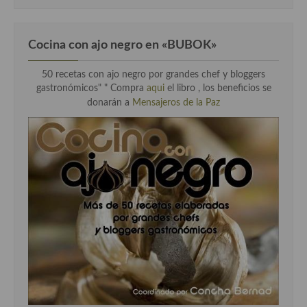
Cocina con ajo negro en «BUBOK»
50 recetas con ajo negro por grandes chef y bloggers
gastronómicos" "
Compra
aqui
el libro , los beneficios se
donarán a
Mensajeros de la Paz