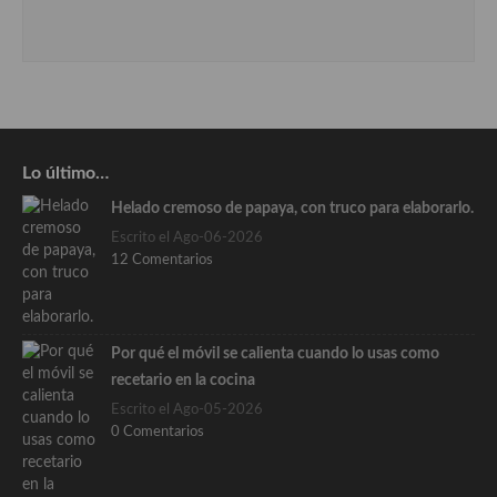
Lo último…
Helado cremoso de papaya, con truco para elaborarlo.
Escrito el Ago-06-2026
12 Comentarios
Por qué el móvil se calienta cuando lo usas como
recetario en la cocina
Escrito el Ago-05-2026
0 Comentarios