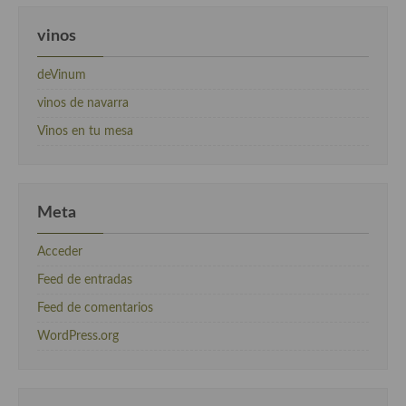
vinos
deVinum
vinos de navarra
Vinos en tu mesa
Meta
Acceder
Feed de entradas
Feed de comentarios
WordPress.org