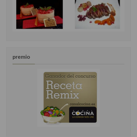
premio