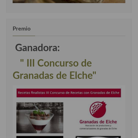
Premio
Ganadora:
" III Concurso de
Granadas de Elche"