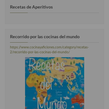
Recetas de Aperitivos
Recorrido por las cocinas del mundo
https://www.cocinayaficiones.com/category/recetas-
2/recorrido-por-las-cocinas-del-mundo/