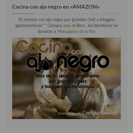
Cocina con ajo negro en «AMAZON»
50 recetas con ajo negro por grandes chef y bloggers
gastronómicos" " Compra
aquí
el libro , los beneficios se
donarán a
Mensajeros de la Paz