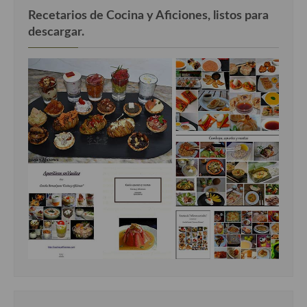
Recetarios de Cocina y Aficiones, listos para
descargar.