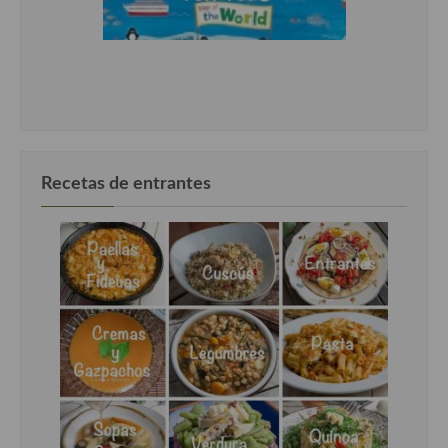
Recetas de entrantes