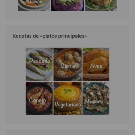
Recetas de «platos principales»