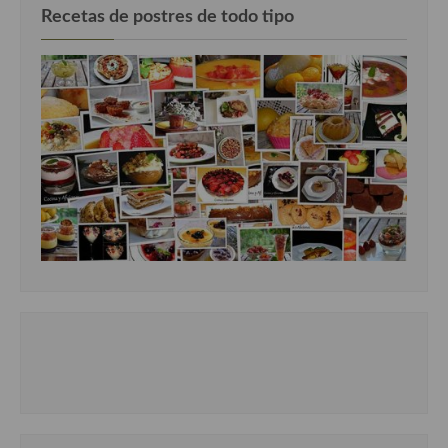
Recetas de postres de todo tipo