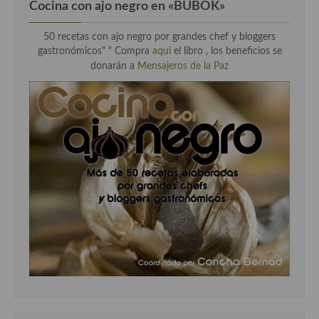
Cocina con ajo negro en «BUBOK»
50 recetas con ajo negro por grandes chef y bloggers
gastronómicos" "
Compra
aqui
el libro , los beneficios se
donarán a
Mensajeros de la Paz