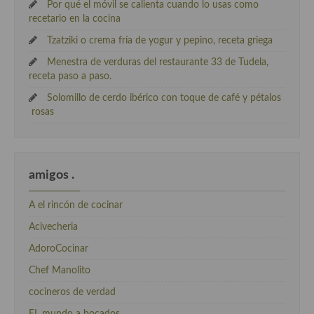
Por qué el móvil se calienta cuando lo usas como
recetario en la cocina
Tzatziki o crema fría de yogur y pepino, receta griega
Menestra de verduras del restaurante 33 de Tudela,
receta paso a paso.
Solomillo de cerdo ibérico con toque de café y pétalos
rosas
amigos .
A el rincón de cocinar
Acivecheria
AdoroCocinar
Chef Manolito
cocineros de verdad