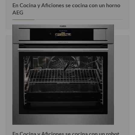
En Cocina y Aficiones se cocina con un horno
AEG
En Cocina y Aficiones se cocina con un robot