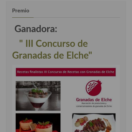
Premio
Ganadora:
" III Concurso de
Granadas de Elche"