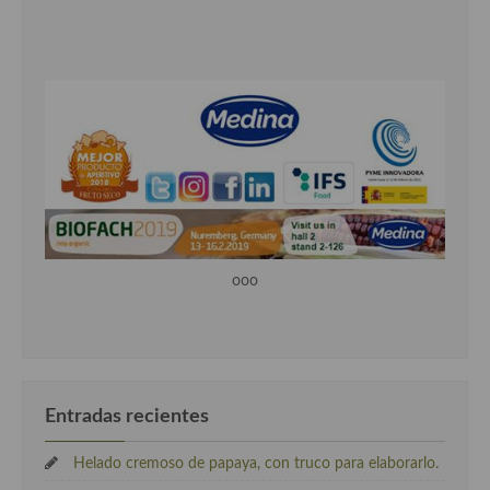
ooo
Entradas recientes
Helado cremoso de papaya, con truco para elaborarlo.